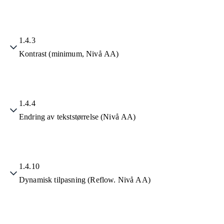
1.4.3
Kontrast (minimum, Nivå AA)
1.4.4
Endring av tekststørrelse (Nivå AA)
1.4.10
Dynamisk tilpasning (Reflow. Nivå AA)