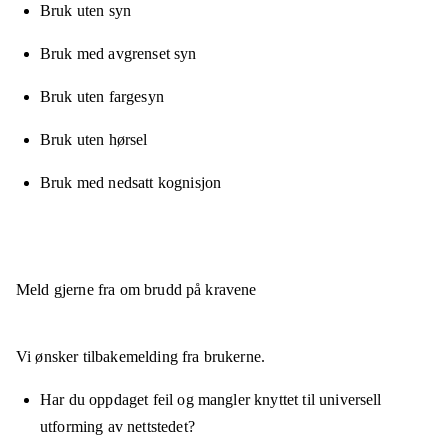
Bruk uten syn
Bruk med avgrenset syn
Bruk uten fargesyn
Bruk uten hørsel
Bruk med nedsatt kognisjon
Meld gjerne fra om brudd på kravene
Vi ønsker tilbakemelding fra brukerne.
Har du oppdaget feil og mangler knyttet til universell
utforming av nettstedet?