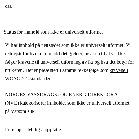
oss.
Status for innhold som ikke er universelt utformet
Vi har innhold på nettstedet som ikke er universelt utformet. Vi
redegjør for hvilket innhold det gjelder, årsaken til at vi ikke
følger kravene til universell utforming av ikt og hva det betyr for
brukeren. Det er presentert i samme rekkefølge som
kravene i
WCAG 2.1-standarden
.
NORGES VASSDRAGS- OG ENERGIDIREKTORAT
(NVE)
kategoriserer innholdet som ikke er universelt utformet
på
Varsom
slik:
Prinsipp 1.
Mulig å oppfatte