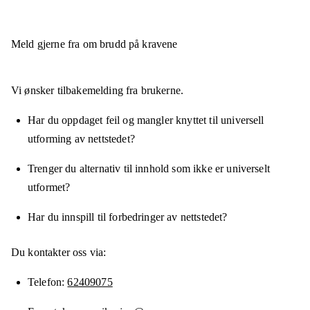
Meld gjerne fra om brudd på kravene
Vi ønsker tilbakemelding fra brukerne.
Har du oppdaget feil og mangler knyttet til universell
utforming av nettstedet?
Trenger du alternativ til innhold som ikke er universelt
utformet?
Har du innspill til forbedringer av nettstedet?
Du kontakter oss via:
Telefon
62409075