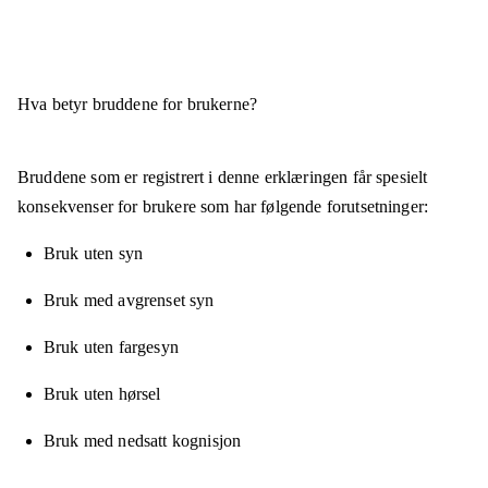
Hva betyr bruddene for brukerne?
Bruddene som er registrert i denne erklæringen får spesielt
konsekvenser for brukere som har følgende forutsetninger:
Bruk uten syn
Bruk med avgrenset syn
Bruk uten fargesyn
Bruk uten hørsel
Bruk med nedsatt kognisjon