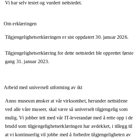
Vi har selv testet og vurdert nettstedet.
Om erklæringen
Tilgjengelighetserklæringen er sist oppdatert
30. januar 2026
.
Tilgjengelighetserklæring for dette nettstedet ble opprettet første
gang
31. januar 2023
.
Arbeid med universell utforming av ikt
Anno museum ønsker at vår virksomhet, herunder nettsidene
ved alle våre museer, skal være så universelt tilgjengelig som
mulig. Vi jobber tett med vår IT-leverandør med å rette opp i de
brudd som tilgjengelighetserklæringen har avdekket, i tillegg til
at vi kontinuerlig vil jobbe med å forbedre tilgjengeligheten av