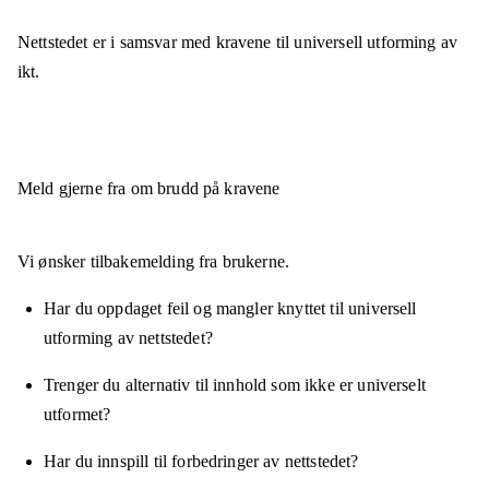
Nettstedet er
i samsvar
med kravene til universell utforming av
ikt.
Meld gjerne fra om brudd på kravene
Vi ønsker tilbakemelding fra brukerne.
Har du oppdaget feil og mangler knyttet til universell
utforming av nettstedet?
Trenger du alternativ til innhold som ikke er universelt
utformet?
Har du innspill til forbedringer av nettstedet?