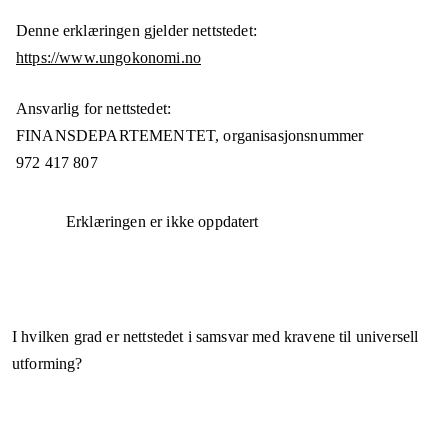
Denne erklæringen gjelder nettstedet:
https://www.ungokonomi.no
Ansvarlig for nettstedet:
FINANSDEPARTEMENTET,
organisasjonsnummer
972 417 807
Erklæringen er ikke oppdatert
I hvilken grad er nettstedet i samsvar med kravene til universell
utforming?