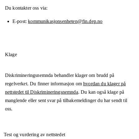
Du kontakter oss via:
E-post
kommunikasjonsenheten@fin.dep.no
Klage
Diskrimineringsnemnda behandler klager om brudd på
regelverket. Du finner informasjon om
hvordan du klager på
nettstedet til Diskrimineringsnemnda
. Du kan også klage på
manglende eller sent svar på tilbakemeldinger du har sendt til
oss.
Test og vurdering av nettstedet