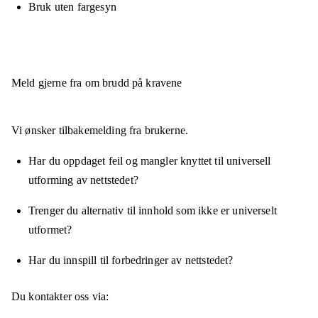
Bruk uten fargesyn
Meld gjerne fra om brudd på kravene
Vi ønsker tilbakemelding fra brukerne.
Har du oppdaget feil og mangler knyttet til universell
utforming av nettstedet?
Trenger du alternativ til innhold som ikke er universelt
utformet?
Har du innspill til forbedringer av nettstedet?
Du kontakter oss via: