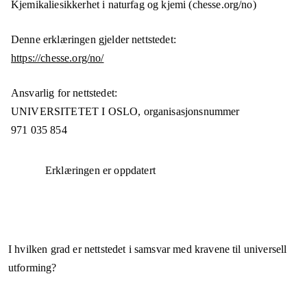
Kjemikaliesikkerhet i naturfag og kjemi (chesse.org/no)
Denne erklæringen gjelder nettstedet:
https://chesse.org/no/
Ansvarlig for nettstedet:
UNIVERSITETET I OSLO,
organisasjonsnummer
971 035 854
Erklæringen er oppdatert
I hvilken grad er nettstedet i samsvar med kravene til universell
utforming?