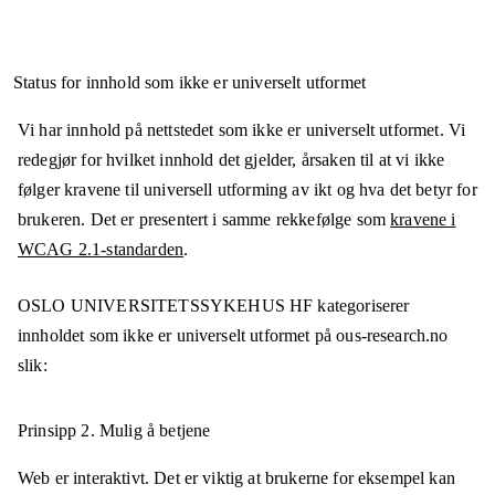
Status for innhold som ikke er universelt utformet
Vi har innhold på nettstedet som ikke er universelt utformet. Vi
redegjør for hvilket innhold det gjelder, årsaken til at vi ikke
følger kravene til universell utforming av ikt og hva det betyr for
brukeren. Det er presentert i samme rekkefølge som
kravene i
WCAG 2.1-standarden
.
OSLO UNIVERSITETSSYKEHUS HF
kategoriserer
innholdet som ikke er universelt utformet på
ous-research.no
slik:
Prinsipp 2.
Mulig å betjene
Web er interaktivt. Det er viktig at brukerne for eksempel kan