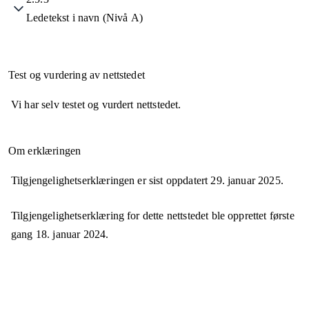
Ledetekst i navn (Nivå A)
Test og vurdering av nettstedet
Vi har selv testet og vurdert nettstedet.
Om erklæringen
Tilgjengelighetserklæringen er sist oppdatert
29. januar 2025
.
Tilgjengelighetserklæring for dette nettstedet ble opprettet første
gang
18. januar 2024
.