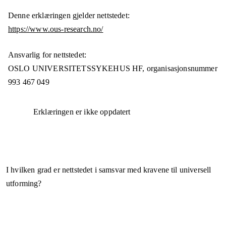
Denne erklæringen gjelder nettstedet:
https://www.ous-research.no/
Ansvarlig for nettstedet:
OSLO UNIVERSITETSSYKEHUS HF,
organisasjonsnummer
993 467 049
Erklæringen er ikke oppdatert
I hvilken grad er nettstedet i samsvar med kravene til universell
utforming?