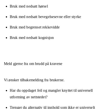
Bruk med nedsatt hørsel
Bruk med nedsatt bevegelsesevne eller styrke
Bruk med begrenset rekkevidde
Bruk med nedsatt kognisjon
Meld gjerne fra om brudd på kravene
Vi ønsker tilbakemelding fra brukerne.
Har du oppdaget feil og mangler knyttet til universell
utforming av nettstedet?
Trenger du alternativ til innhold som ikke er universelt