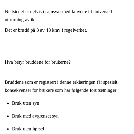
Nettstedet er
delvis i samsvar
med kravene til universell
utforming av ikt.
Det er brudd på
3
av
48
krav i regelverket.
Hva betyr bruddene for brukerne?
Bruddene som er registrert i denne erklæringen får spesielt
konsekvenser for brukere som har følgende forutsetninger:
Bruk uten syn
Bruk med avgrenset syn
Bruk uten hørsel