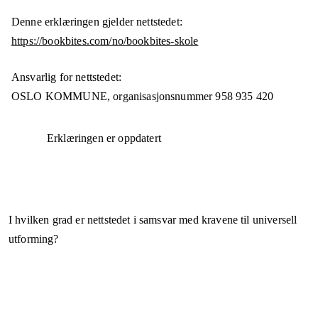
Denne erklæringen gjelder nettstedet:
https://bookbites.com/no/bookbites-skole
Ansvarlig for nettstedet:
OSLO KOMMUNE,
organisasjonsnummer
958 935 420
Erklæringen er oppdatert
I hvilken grad er nettstedet i samsvar med kravene til universell
utforming?