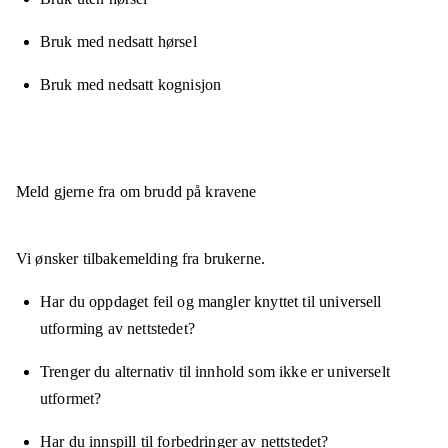
Bruk med nedsatt hørsel
Bruk med nedsatt kognisjon
Meld gjerne fra om brudd på kravene
Vi ønsker tilbakemelding fra brukerne.
Har du oppdaget feil og mangler knyttet til universell
utforming av nettstedet?
Trenger du alternativ til innhold som ikke er universelt
utformet?
Har du innspill til forbedringer av nettstedet?