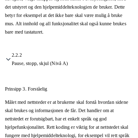
det utstyret og den hjelpemiddelteknologien de bruker. Dette
betyr for eksempel at det ikke bare skal være mulig å bruke
mus. Alt innhold og all funksjonalitet skal også kunne brukes
bare med tastaturet.
2.2.2
Pause, stopp, skjul (Nivå A)
Prinsipp 3.
Forståelig
Målet med nettsteder er at brukerne skal forstå hvordan sidene
skal brukes og informasjonen de får. Det handler om at
nettstedet er forutsigbart, har et enkelt språk og god
hjelpefunksjonalitet. Rett koding er viktig for at nettstedet skal
fungere med hjelpemiddelteknologi, for eksempel vil rett språk