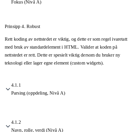
Fokus (Nivå A)
Prinsipp 4.
Robust
Rett koding av nettstedet er viktig, og dette er som regel ivaretatt
med bruk av standardelement i HTML. Valider at koden på
nettstedet er rett. Dette er spesielt viktig dersom du bruker ny
teknologi eller lager egne element (custom widgets).
4.1.1
Parsing (oppdeling, Nivå A)
4.1.2
Navn, rolle, verdi (Nivå A)