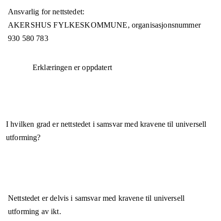
Ansvarlig for nettstedet:
AKERSHUS FYLKESKOMMUNE,
organisasjonsnummer
930 580 783
Erklæringen er oppdatert
I hvilken grad er nettstedet i samsvar med kravene til universell
utforming?
Nettstedet er
delvis i samsvar
med kravene til universell
utforming av ikt.