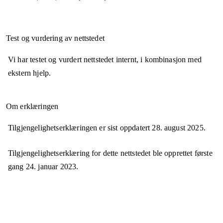
Test og vurdering av nettstedet
Vi har testet og vurdert nettstedet internt, i kombinasjon med
ekstern hjelp.
Om erklæringen
Tilgjengelighetserklæringen er sist oppdatert
28. august 2025
.
Tilgjengelighetserklæring for dette nettstedet ble opprettet første
gang
24. januar 2023
.