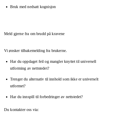
Bruk med nedsatt kognisjon
Meld gjerne fra om brudd på kravene
Vi ønsker tilbakemelding fra brukerne.
Har du oppdaget feil og mangler knyttet til universell
utforming av nettstedet?
Trenger du alternativ til innhold som ikke er universelt
utformet?
Har du innspill til forbedringer av nettstedet?
Du kontakter oss via: