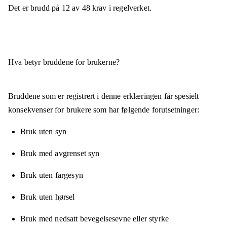
Det er brudd på
12
av
48
krav i regelverket.
Hva betyr bruddene for brukerne?
Bruddene som er registrert i denne erklæringen får spesielt
konsekvenser for brukere som har følgende forutsetninger:
Bruk uten syn
Bruk med avgrenset syn
Bruk uten fargesyn
Bruk uten hørsel
Bruk med nedsatt bevegelsesevne eller styrke