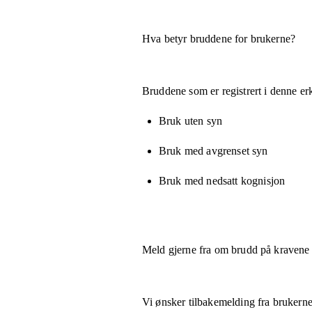
Hva betyr bruddene for brukerne?
Bruddene som er registrert i denne er
Bruk uten syn
Bruk med avgrenset syn
Bruk med nedsatt kognisjon
Meld gjerne fra om brudd på kravene
Vi ønsker tilbakemelding fra brukerne