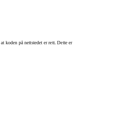
t koden på nettstedet er rett. Dette er