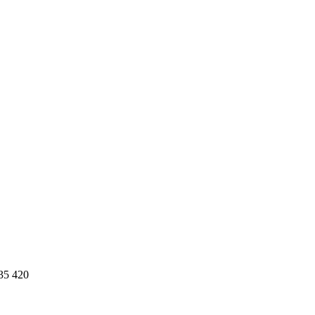
35 420