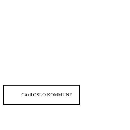
Gå til
OSLO KOMMUNE