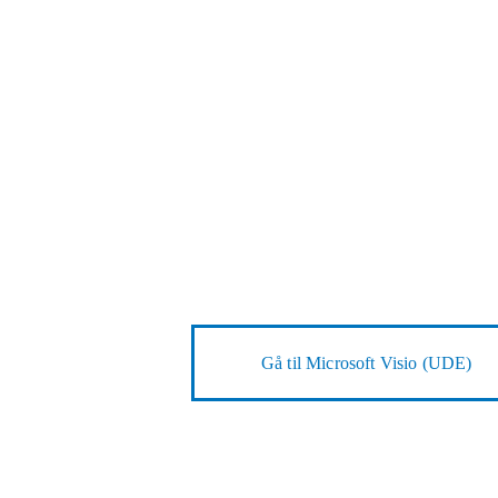
Gå til
Microsoft Visio (UDE)