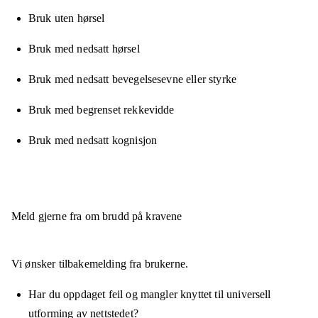
Bruk uten hørsel
Bruk med nedsatt hørsel
Bruk med nedsatt bevegelsesevne eller styrke
Bruk med begrenset rekkevidde
Bruk med nedsatt kognisjon
Meld gjerne fra om brudd på kravene
Vi ønsker tilbakemelding fra brukerne.
Har du oppdaget feil og mangler knyttet til universell
utforming av nettstedet?