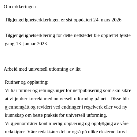
Om erklæringen
Tilgjengelighetserklæringen er sist oppdatert
24. mars 2026
.
Tilgjengelighetserklæring for dette nettstedet ble opprettet første
gang
13. januar 2023
.
Arbeid med universell utforming av ikt
Rutiner og opplæring:
Vi har rutiner og retningslinjer for nettpublisering som skal sikre
at vi jobber korrekt med universell utforming på nett. Disse blir
gjennomgått og revidert ved endringer i regelverk eller ved ny
kunnskap om beste praksis for universell utforming.
Vi gjennomfører kontinuerlig opplæring og oppfølging av våre
redaktører. Våre redaktører deltar også på ulike eksterne kurs i