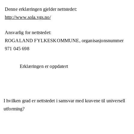
Denne erklæringen gjelder nettstedet:
http://www.sola.vgs.no/
Ansvarlig for nettstedet:
ROGALAND FYLKESKOMMUNE,
organisasjonsnummer
971 045 698
Erklæringen er oppdatert
I hvilken grad er nettstedet i samsvar med kravene til universell
utforming?