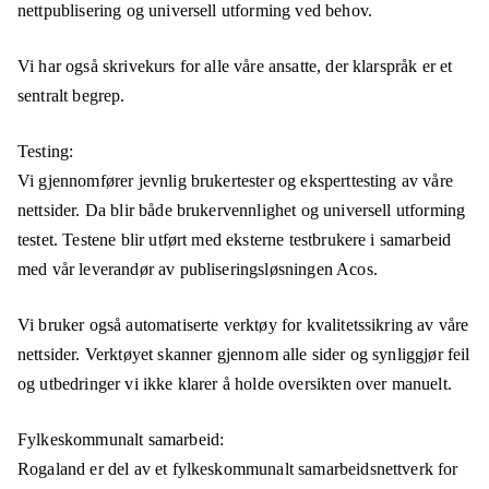
nettpublisering og universell utforming ved behov.
Vi har også skrivekurs for alle våre ansatte, der klarspråk er et
sentralt begrep.
Testing:
Vi gjennomfører jevnlig brukertester og eksperttesting av våre
nettsider. Da blir både brukervennlighet og universell utforming
testet. Testene blir utført med eksterne testbrukere i samarbeid
med vår leverandør av publiseringsløsningen Acos.
Vi bruker også automatiserte verktøy for kvalitetssikring av våre
nettsider. Verktøyet skanner gjennom alle sider og synliggjør feil
og utbedringer vi ikke klarer å holde oversikten over manuelt.
Fylkeskommunalt samarbeid:
Rogaland er del av et fylkeskommunalt samarbeidsnettverk for