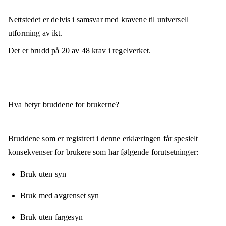
Nettstedet er
delvis i samsvar
med kravene til universell
utforming av ikt.
Det er brudd på
20
av
48
krav i regelverket.
Hva betyr bruddene for brukerne?
Bruddene som er registrert i denne erklæringen får spesielt
konsekvenser for brukere som har følgende forutsetninger:
Bruk uten syn
Bruk med avgrenset syn
Bruk uten fargesyn