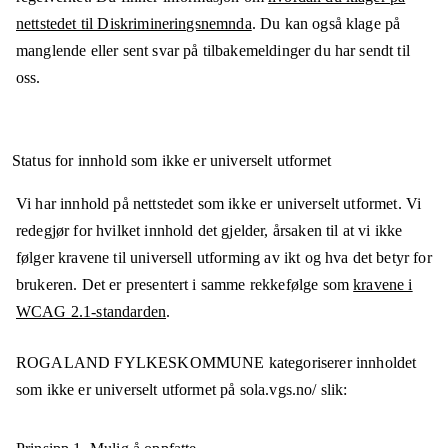
nettstedet til Diskrimineringsnemnda
. Du kan også klage på
manglende eller sent svar på tilbakemeldinger du har sendt til
oss.
Status for innhold som ikke er universelt utformet
Vi har innhold på nettstedet som ikke er universelt utformet. Vi
redegjør for hvilket innhold det gjelder, årsaken til at vi ikke
følger kravene til universell utforming av ikt og hva det betyr for
brukeren. Det er presentert i samme rekkefølge som
kravene i
WCAG 2.1-standarden
.
ROGALAND FYLKESKOMMUNE
kategoriserer innholdet
som ikke er universelt utformet på
sola.vgs.no/
slik: