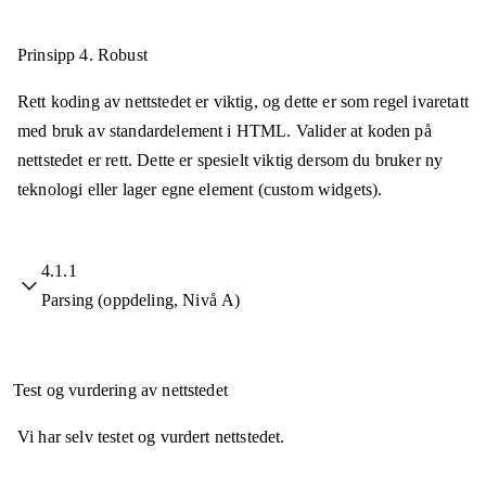
Prinsipp 4.
Robust
Rett koding av nettstedet er viktig, og dette er som regel ivaretatt
med bruk av standardelement i HTML. Valider at koden på
nettstedet er rett. Dette er spesielt viktig dersom du bruker ny
teknologi eller lager egne element (custom widgets).
4.1.1
Parsing (oppdeling, Nivå A)
Test og vurdering av nettstedet
Vi har selv testet og vurdert nettstedet.