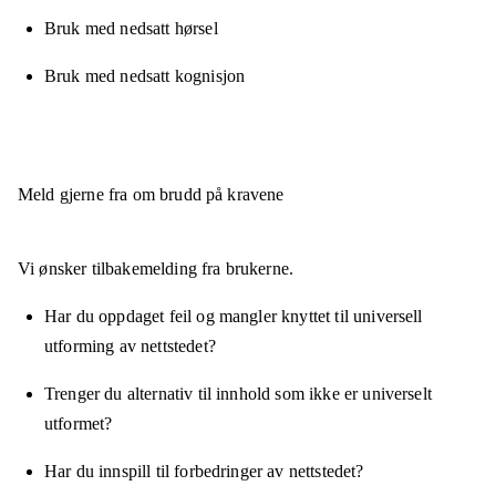
Bruk med nedsatt hørsel
Bruk med nedsatt kognisjon
Meld gjerne fra om brudd på kravene
Vi ønsker tilbakemelding fra brukerne.
Har du oppdaget feil og mangler knyttet til universell
utforming av nettstedet?
Trenger du alternativ til innhold som ikke er universelt
utformet?
Har du innspill til forbedringer av nettstedet?