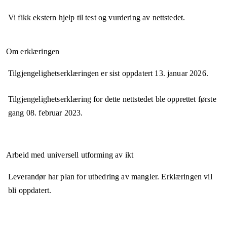
Vi fikk ekstern hjelp til test og vurdering av nettstedet.
Om erklæringen
Tilgjengelighetserklæringen er sist oppdatert
13. januar 2026
.
Tilgjengelighetserklæring for dette nettstedet ble opprettet første
gang
08. februar 2023
.
Arbeid med universell utforming av ikt
Leverandør har plan for utbedring av mangler. Erklæringen vil
bli oppdatert.