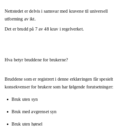
Nettstedet er
delvis i samsvar
med kravene til universell
utforming av ikt.
Det er brudd på
7
av
48
krav i regelverket.
Hva betyr bruddene for brukerne?
Bruddene som er registrert i denne erklæringen får spesielt
konsekvenser for brukere som har følgende forutsetninger:
Bruk uten syn
Bruk med avgrenset syn
Bruk uten hørsel