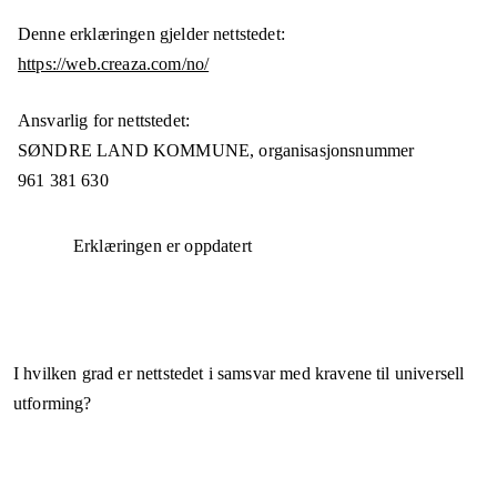
Denne erklæringen gjelder nettstedet:
https://web.creaza.com/no/
Ansvarlig for nettstedet:
SØNDRE LAND KOMMUNE,
organisasjonsnummer
961 381 630
Erklæringen er oppdatert
I hvilken grad er nettstedet i samsvar med kravene til universell
utforming?