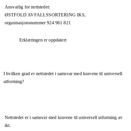
Ansvarlig for nettstedet:
ØSTFOLD AVFALLSSORTERING IKS,
organisasjonsnummer
924 961 821
Erklæringen er oppdatert
I hvilken grad er nettstedet i samsvar med kravene til universell
utforming?
Nettstedet er
i samsvar
med kravene til universell utforming av
ikt.