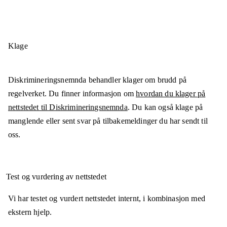
Klage
Diskrimineringsnemnda behandler klager om brudd på
regelverket. Du finner informasjon om
hvordan du klager på
nettstedet til Diskrimineringsnemnda
. Du kan også klage på
manglende eller sent svar på tilbakemeldinger du har sendt til
oss.
Test og vurdering av nettstedet
Vi har testet og vurdert nettstedet internt, i kombinasjon med
ekstern hjelp.