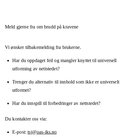
Meld gjerne fra om brudd på kravene
Vi ønsker tilbakemelding fra brukerne.
Har du oppdaget feil og mangler knyttet til universell
utforming av nettstedet?
Trenger du alternativ til innhold som ikke er universelt
utformet?
Har du innspill til forbedringer av nettstedet?
Du kontakter oss via:
E-post
tsj@oas-iks.no