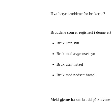
Hva betyr bruddene for brukerne?
Bruddene som er registrert i denne er
Bruk uten syn
Bruk med avgrenset syn
Bruk uten hørsel
Bruk med nedsatt hørsel
Meld gjerne fra om brudd på kravene