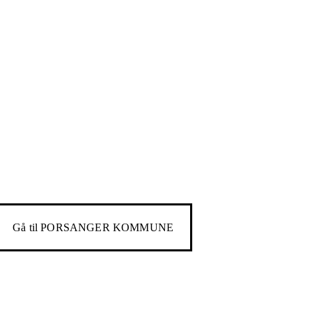
Gå til
PORSANGER KOMMUNE