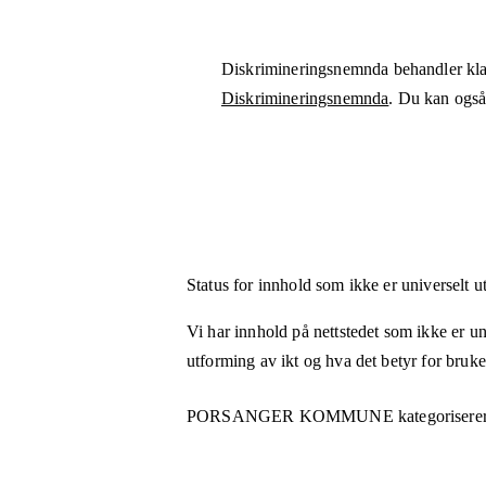
Diskrimineringsnemnda behandler kla
Diskrimineringsnemnda
. Du kan også 
Status for innhold som ikke er universelt u
Vi har innhold på nettstedet som ikke er uni
utforming av ikt og hva det betyr for bruk
PORSANGER KOMMUNE
kategoriserer