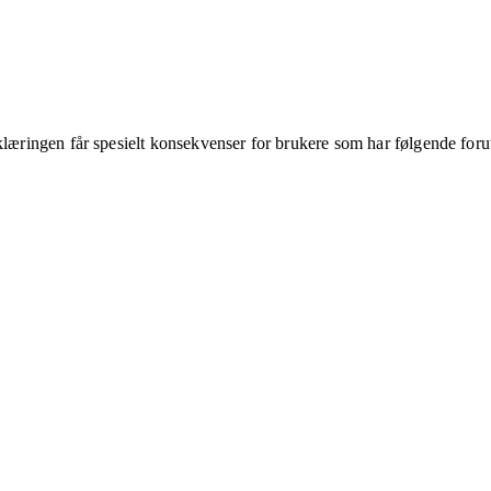
klæringen får spesielt konsekvenser for brukere som har følgende foru