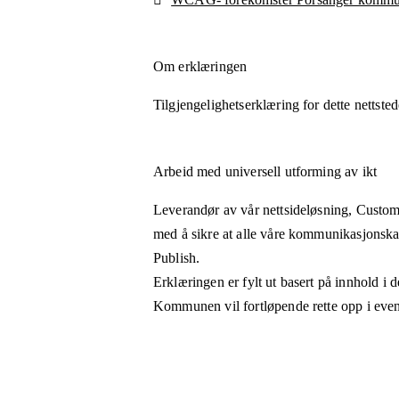
Om erklæringen
Tilgjengelighetserklæring for dette nettsted
Arbeid med universell utforming av ikt
Leverandør av vår nettsideløsning, Custom
med å sikre at alle våre kommunikasjonskan
Publish.
Erklæringen er fylt ut basert på innhold i 
Kommunen vil fortløpende rette opp i event