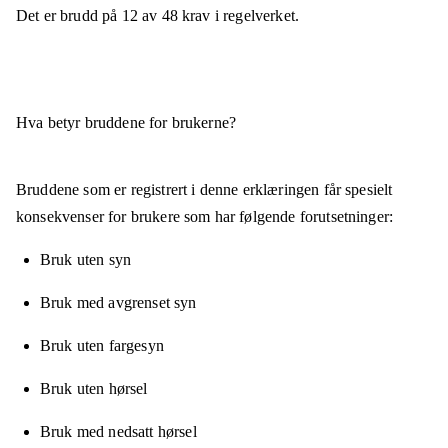
Det er brudd på
12
av
48
krav i regelverket.
Hva betyr bruddene for brukerne?
Bruddene som er registrert i denne erklæringen får spesielt
konsekvenser for brukere som har følgende forutsetninger:
Bruk uten syn
Bruk med avgrenset syn
Bruk uten fargesyn
Bruk uten hørsel
Bruk med nedsatt hørsel