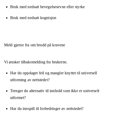
Bruk med nedsatt bevegelsesevne eller styrke
Bruk med nedsatt kognisjon
Meld gjerne fra om brudd på kravene
Vi ønsker tilbakemelding fra brukerne.
Har du oppdaget feil og mangler knyttet til universell
utforming av nettstedet?
Trenger du alternativ til innhold som ikke er universelt
utformet?
Har du innspill til forbedringer av nettstedet?