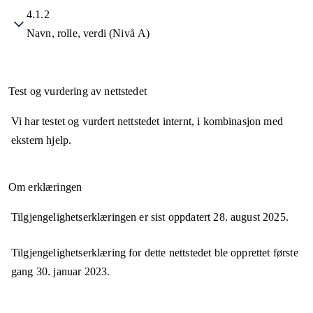
4.1.2
Navn, rolle, verdi (Nivå A)
Test og vurdering av nettstedet
Vi har testet og vurdert nettstedet internt, i kombinasjon med
ekstern hjelp.
Om erklæringen
Tilgjengelighetserklæringen er sist oppdatert
28. august 2025
.
Tilgjengelighetserklæring for dette nettstedet ble opprettet første
gang
30. januar 2023
.