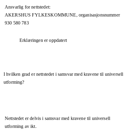
Ansvarlig for nettstedet:
AKERSHUS FYLKESKOMMUNE,
organisasjonsnummer
930 580 783
Erklæringen er oppdatert
I hvilken grad er nettstedet i samsvar med kravene til universell
utforming?
Nettstedet er
delvis i samsvar
med kravene til universell
utforming av ikt.