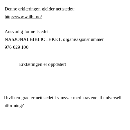
Denne erklæringen gjelder nettstedet:
https://www.tibi.no/
Ansvarlig for nettstedet:
NASJONALBIBLIOTEKET,
organisasjonsnummer
976 029 100
Erklæringen er oppdatert
I hvilken grad er nettstedet i samsvar med kravene til universell
utforming?