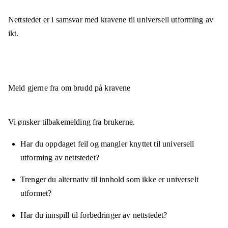
Nettstedet er
i samsvar
med kravene til universell utforming av
ikt.
Meld gjerne fra om brudd på kravene
Vi ønsker tilbakemelding fra brukerne.
Har du oppdaget feil og mangler knyttet til universell
utforming av nettstedet?
Trenger du alternativ til innhold som ikke er universelt
utformet?
Har du innspill til forbedringer av nettstedet?