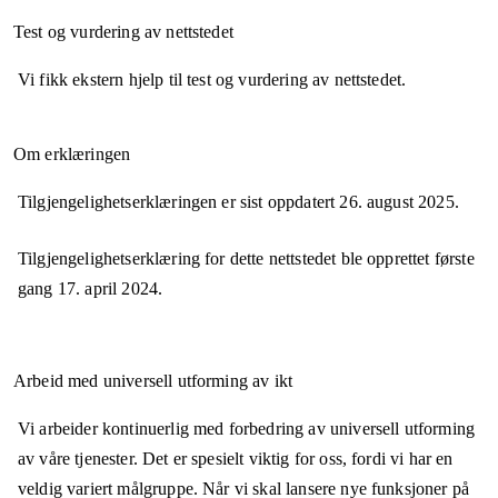
Test og vurdering av nettstedet
Vi fikk ekstern hjelp til test og vurdering av nettstedet.
Om erklæringen
Tilgjengelighetserklæringen er sist oppdatert
26. august 2025
.
Tilgjengelighetserklæring for dette nettstedet ble opprettet første
gang
17. april 2024
.
Arbeid med universell utforming av ikt
Vi arbeider kontinuerlig med forbedring av universell utforming
av våre tjenester. Det er spesielt viktig for oss, fordi vi har en
veldig variert målgruppe. Når vi skal lansere nye funksjoner på