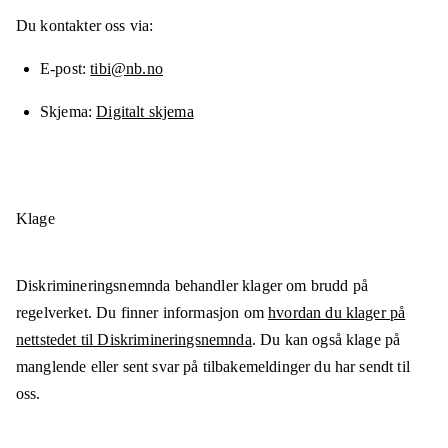
Du kontakter oss via:
E-post
tibi@nb.no
Skjema
Digitalt skjema
Klage
Diskrimineringsnemnda behandler klager om brudd på
regelverket. Du finner informasjon om
hvordan du klager på
nettstedet til Diskrimineringsnemnda
. Du kan også klage på
manglende eller sent svar på tilbakemeldinger du har sendt til
oss.