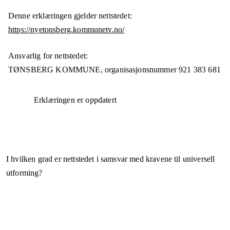
Denne erklæringen gjelder nettstedet:
https://nyetonsberg.kommunetv.no/
Ansvarlig for nettstedet:
TØNSBERG KOMMUNE,
organisasjonsnummer
921 383 681
Erklæringen er oppdatert
I hvilken grad er nettstedet i samsvar med kravene til universell
utforming?