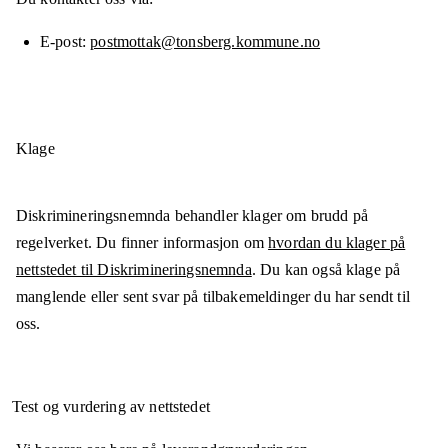
E-post
postmottak@tonsberg.kommune.no
Klage
Diskrimineringsnemnda behandler klager om brudd på
regelverket. Du finner informasjon om
hvordan du klager på
nettstedet til Diskrimineringsnemnda
. Du kan også klage på
manglende eller sent svar på tilbakemeldinger du har sendt til
oss.
Test og vurdering av nettstedet