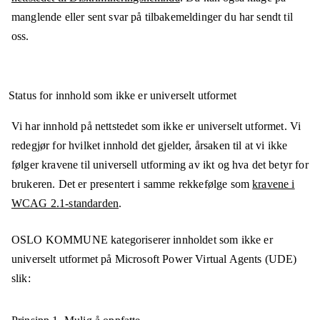
manglende eller sent svar på tilbakemeldinger du har sendt til
oss.
Status for innhold som ikke er universelt utformet
Vi har innhold på nettstedet som ikke er universelt utformet. Vi
redegjør for hvilket innhold det gjelder, årsaken til at vi ikke
følger kravene til universell utforming av ikt og hva det betyr for
brukeren. Det er presentert i samme rekkefølge som
kravene i
WCAG 2.1-standarden
.
OSLO KOMMUNE
kategoriserer innholdet som ikke er
universelt utformet på
Microsoft Power Virtual Agents (UDE)
slik: