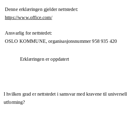
Denne erklæringen gjelder nettstedet:
https://www.office.com/
Ansvarlig for nettstedet:
OSLO KOMMUNE,
organisasjonsnummer
958 935 420
Erklæringen er oppdatert
I hvilken grad er nettstedet i samsvar med kravene til universell
utforming?