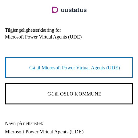
Hopp
til
hovedinnhold
Tilgjengelighetserklæring for
Microsoft Power Virtual Agents (UDE)
Gå til
Microsoft Power Virtual Agents (UDE)
Gå til
OSLO KOMMUNE
Navn på nettstedet:
Microsoft Power Virtual Agents (UDE)