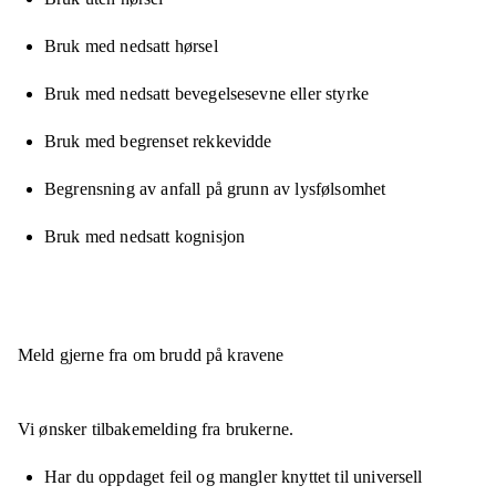
Bruk med nedsatt hørsel
Bruk med nedsatt bevegelsesevne eller styrke
Bruk med begrenset rekkevidde
Begrensning av anfall på grunn av lysfølsomhet
Bruk med nedsatt kognisjon
Meld gjerne fra om brudd på kravene
Vi ønsker tilbakemelding fra brukerne.
Har du oppdaget feil og mangler knyttet til universell