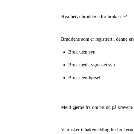
Hva betyr bruddene for brukerne?
Bruddene som er registrert i denne er
Bruk uten syn
Bruk med avgrenset syn
Bruk uten hørsel
Meld gjerne fra om brudd på kravene
Vi ønsker tilbakemelding fra brukerne