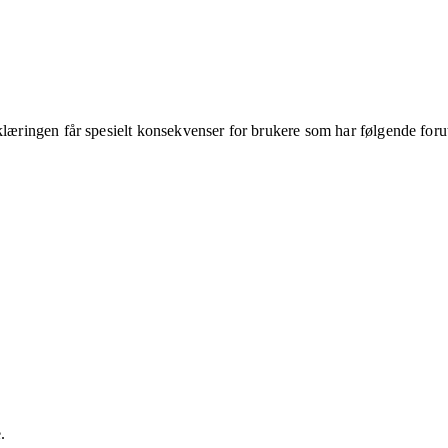
klæringen får spesielt konsekvenser for brukere som har følgende foru
.