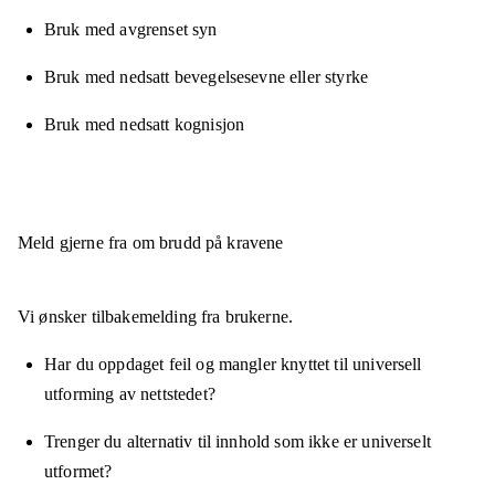
Bruk med avgrenset syn
Bruk med nedsatt bevegelsesevne eller styrke
Bruk med nedsatt kognisjon
Meld gjerne fra om brudd på kravene
Vi ønsker tilbakemelding fra brukerne.
Har du oppdaget feil og mangler knyttet til universell
utforming av nettstedet?
Trenger du alternativ til innhold som ikke er universelt
utformet?