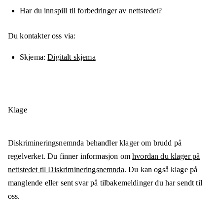
Har du innspill til forbedringer av nettstedet?
Du kontakter oss via:
Skjema
Digitalt skjema
Klage
Diskrimineringsnemnda behandler klager om brudd på
regelverket. Du finner informasjon om
hvordan du klager på
nettstedet til Diskrimineringsnemnda
. Du kan også klage på
manglende eller sent svar på tilbakemeldinger du har sendt til
oss.