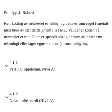
Prinsipp 4.
Robust
Rett koding av nettstedet er viktig, og dette er som regel ivaretatt
med bruk av standardelement i HTML. Valider at koden på
nettstedet er rett. Dette er spesielt viktig dersom du bruker ny
teknologi eller lager egne element (custom widgets).
4.1.1
Parsing (oppdeling, Nivå A)
4.1.2
Navn, rolle, verdi (Nivå A)