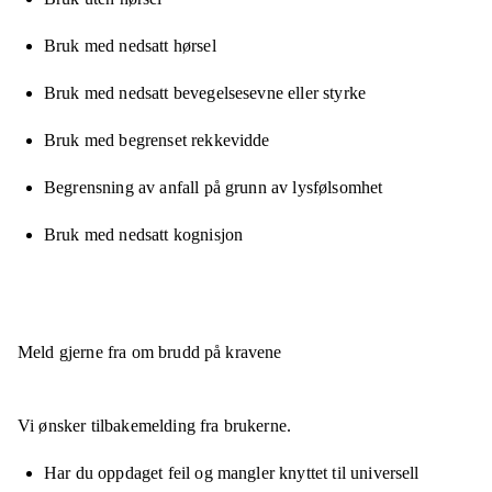
Bruk med nedsatt hørsel
Bruk med nedsatt bevegelsesevne eller styrke
Bruk med begrenset rekkevidde
Begrensning av anfall på grunn av lysfølsomhet
Bruk med nedsatt kognisjon
Meld gjerne fra om brudd på kravene
Vi ønsker tilbakemelding fra brukerne.
Har du oppdaget feil og mangler knyttet til universell