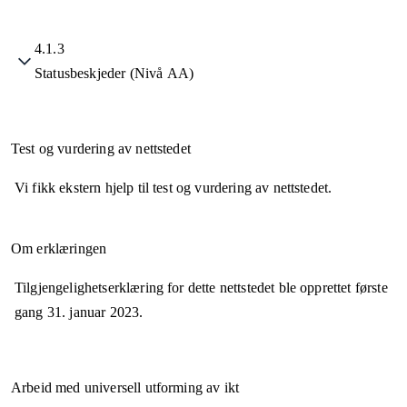
4.1.3
Statusbeskjeder (Nivå AA)
Test og vurdering av nettstedet
Vi fikk ekstern hjelp til test og vurdering av nettstedet.
Om erklæringen
Tilgjengelighetserklæring for dette nettstedet ble opprettet første
gang
31. januar 2023
.
Arbeid med universell utforming av ikt