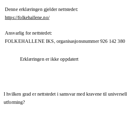
Denne erklæringen gjelder nettstedet:
https://folkehallene.no/
Ansvarlig for nettstedet:
FOLKEHALLENE IKS,
organisasjonsnummer
926 142 380
Erklæringen er ikke oppdatert
I hvilken grad er nettstedet i samsvar med kravene til universell
utforming?