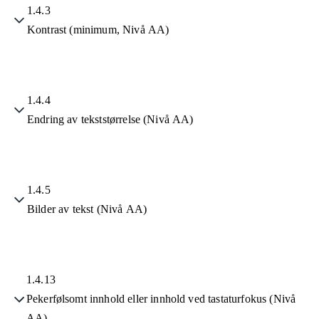
1.4.3
Kontrast (minimum, Nivå AA)
1.4.4
Endring av tekststørrelse (Nivå AA)
1.4.5
Bilder av tekst (Nivå AA)
1.4.13
Pekerfølsomt innhold eller innhold ved tastaturfokus (Nivå
AA)