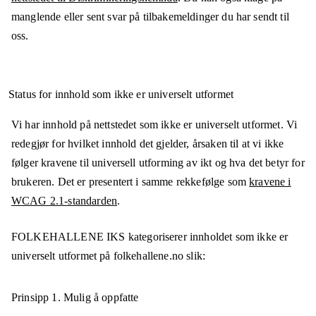
manglende eller sent svar på tilbakemeldinger du har sendt til
oss.
Status for innhold som ikke er universelt utformet
Vi har innhold på nettstedet som ikke er universelt utformet. Vi
redegjør for hvilket innhold det gjelder, årsaken til at vi ikke
følger kravene til universell utforming av ikt og hva det betyr for
brukeren. Det er presentert i samme rekkefølge som
kravene i
WCAG 2.1-standarden
.
FOLKEHALLENE IKS
kategoriserer innholdet som ikke er
universelt utformet på
folkehallene.no
slik:
Prinsipp 1.
Mulig å oppfatte