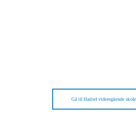
Gå til
Hadsel videregående skol