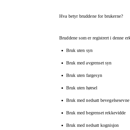
Hva betyr bruddene for brukerne?
Bruddene som er registrert i denne er
Bruk uten syn
Bruk med avgrenset syn
Bruk uten fargesyn
Bruk uten hørsel
Bruk med nedsatt bevegelsesevne e
Bruk med begrenset rekkevidde
Bruk med nedsatt kognisjon