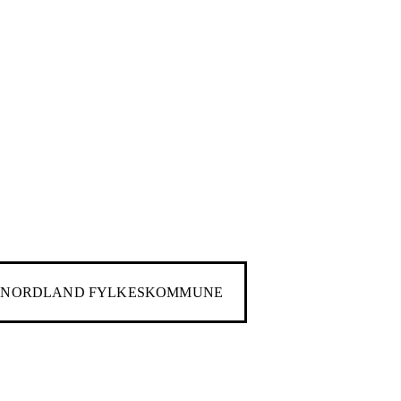
l
NORDLAND FYLKESKOMMUNE