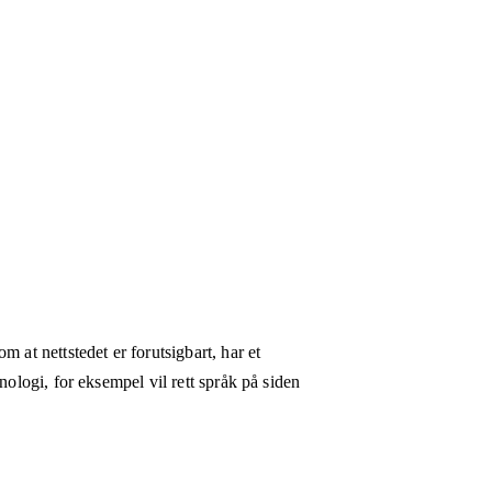
 at nettstedet er forutsigbart, har et
nologi, for eksempel vil rett språk på siden