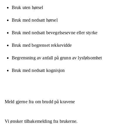
Bruk uten hørsel
Bruk med nedsatt hørsel
Bruk med nedsatt bevegelsesevne eller styrke
Bruk med begrenset rekkevidde
Begrensning av anfall på grunn av lysfølsomhet
Bruk med nedsatt kognisjon
Meld gjerne fra om brudd på kravene
Vi ønsker tilbakemelding fra brukerne.