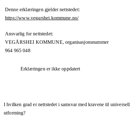
Denne erklæringen gjelder nettstedet:
https://www.vegarshei.kommune.no/
Ansvarlig for nettstedet:
VEGÅRSHEI KOMMUNE,
organisasjonsnummer
964 965 048
Erklæringen er ikke oppdatert
I hvilken grad er nettstedet i samsvar med kravene til universell
utforming?