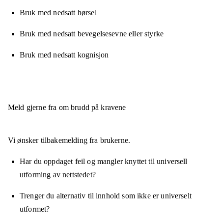
Bruk med nedsatt hørsel
Bruk med nedsatt bevegelsesevne eller styrke
Bruk med nedsatt kognisjon
Meld gjerne fra om brudd på kravene
Vi ønsker tilbakemelding fra brukerne.
Har du oppdaget feil og mangler knyttet til universell
utforming av nettstedet?
Trenger du alternativ til innhold som ikke er universelt
utformet?