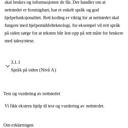
skal brukes og informasjonen de får. Det handler om at
nettstedet er forutsigbart, har et enkelt språk og god
hjelpefunksjonalitet. Rett koding er viktig for at nettstedet skal
fungere med hjelpemiddelteknologi, for eksempel vil rett språk
på siden sørge for at teksten blir lest opp på rett måte for brukere
med talesyntese.
3.1.1
Språk på siden (Nivå A)
Test og vurdering av nettstedet
Vi fikk ekstern hjelp til test og vurdering av nettstedet.
Om erklæringen