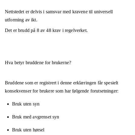
Nettstedet er
delvis i samsvar
med kravene til universell
utforming av ikt.
Det er brudd på
8
av
48
krav i regelverket.
Hva betyr bruddene for brukerne?
Bruddene som er registrert i denne erklæringen får spesielt
konsekvenser for brukere som har følgende forutsetninger:
Bruk uten syn
Bruk med avgrenset syn
Bruk uten hørsel