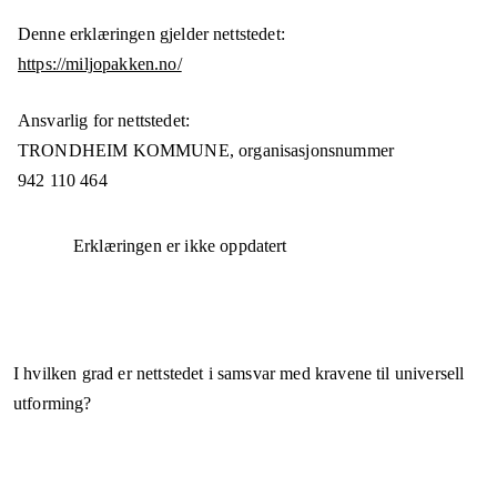
Denne erklæringen gjelder nettstedet:
https://miljopakken.no/
Ansvarlig for nettstedet:
TRONDHEIM KOMMUNE,
organisasjonsnummer
942 110 464
Erklæringen er ikke oppdatert
I hvilken grad er nettstedet i samsvar med kravene til universell
utforming?