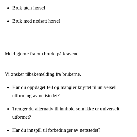
Bruk uten hørsel
Bruk med nedsatt hørsel
Meld gjerne fra om brudd på kravene
Vi ønsker tilbakemelding fra brukerne.
Har du oppdaget feil og mangler knyttet til universell
utforming av nettstedet?
Trenger du alternativ til innhold som ikke er universelt
utformet?
Har du innspill til forbedringer av nettstedet?