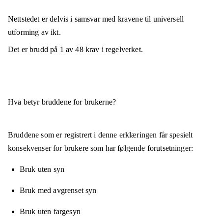
Nettstedet er
delvis i samsvar
med kravene til universell
utforming av ikt.
Det er brudd på
1
av
48
krav i regelverket.
Hva betyr bruddene for brukerne?
Bruddene som er registrert i denne erklæringen får spesielt
konsekvenser for brukere som har følgende forutsetninger:
Bruk uten syn
Bruk med avgrenset syn
Bruk uten fargesyn