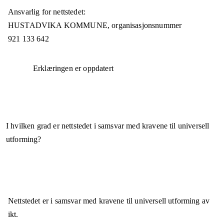
Ansvarlig for nettstedet:
HUSTADVIKA KOMMUNE,
organisasjonsnummer
921 133 642
Erklæringen er oppdatert
I hvilken grad er nettstedet i samsvar med kravene til universell
utforming?
Nettstedet er
i samsvar
med kravene til universell utforming av
ikt.