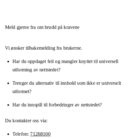
Meld gjerne fra om brudd på kravene
Vi ønsker tilbakemelding fra brukerne.
Har du oppdaget feil og mangler knyttet til universell
utforming av nettstedet?
Trenger du alternativ til innhold som ikke er universelt
utformet?
Har du innspill til forbedringer av nettstedet?
Du kontakter oss via:
Telefon
71268100