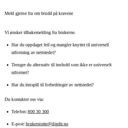
Meld gjerne fra om brudd på kravene
Vi ønsker tilbakemelding fra brukerne.
Har du oppdaget feil og mangler knyttet til universell
utforming av nettstedet?
Trenger du alternativ til innhold som ikke er universelt
utformet?
Har du innspill til forbedringer av nettstedet?
Du kontakter oss via:
Telefon
800 30 300
E-post
brukerstotte@digdir.no