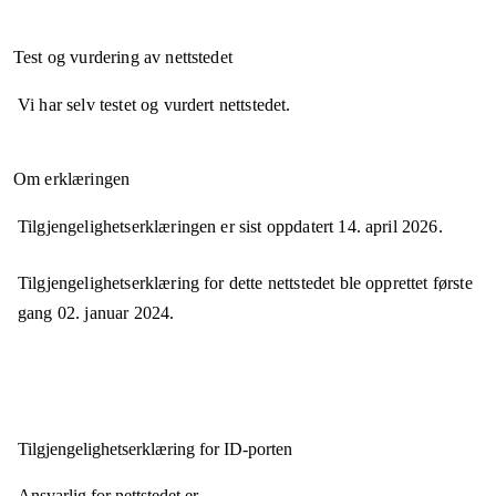
Test og vurdering av nettstedet
Vi har selv testet og vurdert nettstedet.
Om erklæringen
Tilgjengelighetserklæringen er sist oppdatert
14. april 2026
.
Tilgjengelighetserklæring for dette nettstedet ble opprettet første
gang
02. januar 2024
.
Tilgjengelighets­erklæring for
ID-porten
Ansvarlig for nettstedet er