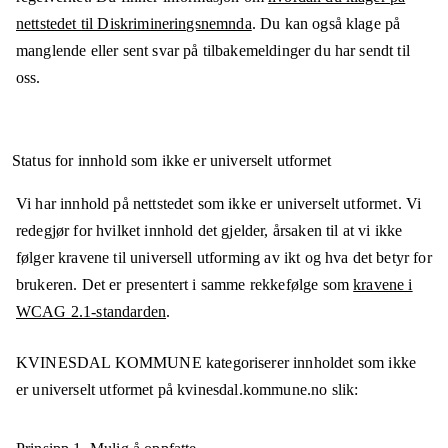
nettstedet til Diskrimineringsnemnda
. Du kan også klage på
manglende eller sent svar på tilbakemeldinger du har sendt til
oss.
Status for innhold som ikke er universelt utformet
Vi har innhold på nettstedet som ikke er universelt utformet. Vi
redegjør for hvilket innhold det gjelder, årsaken til at vi ikke
følger kravene til universell utforming av ikt og hva det betyr for
brukeren. Det er presentert i samme rekkefølge som
kravene i
WCAG 2.1-standarden
.
KVINESDAL KOMMUNE
kategoriserer innholdet som ikke
er universelt utformet på
kvinesdal.kommune.no
slik: