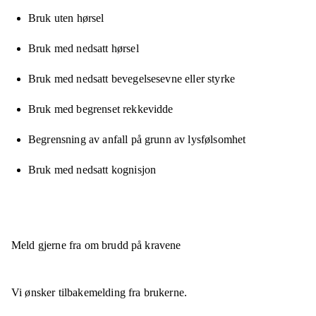
Bruk uten hørsel
Bruk med nedsatt hørsel
Bruk med nedsatt bevegelsesevne eller styrke
Bruk med begrenset rekkevidde
Begrensning av anfall på grunn av lysfølsomhet
Bruk med nedsatt kognisjon
Meld gjerne fra om brudd på kravene
Vi ønsker tilbakemelding fra brukerne.