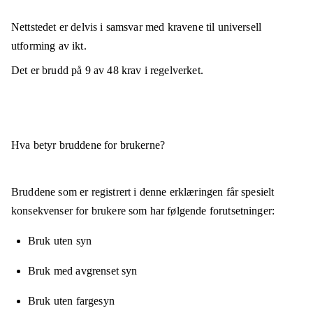
Nettstedet er
delvis i samsvar
med kravene til universell
utforming av ikt.
Det er brudd på
9
av
48
krav i regelverket.
Hva betyr bruddene for brukerne?
Bruddene som er registrert i denne erklæringen får spesielt
konsekvenser for brukere som har følgende forutsetninger:
Bruk uten syn
Bruk med avgrenset syn
Bruk uten fargesyn