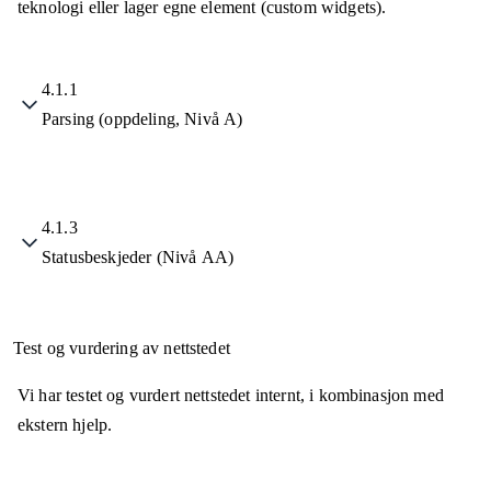
teknologi eller lager egne element (custom widgets).
4.1.1
Parsing (oppdeling, Nivå A)
4.1.3
Statusbeskjeder (Nivå AA)
Test og vurdering av nettstedet
Vi har testet og vurdert nettstedet internt, i kombinasjon med
ekstern hjelp.