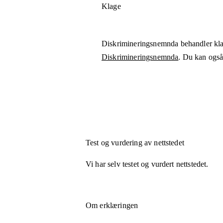
Klage
Diskrimineringsnemnda behandler kla
Diskrimineringsnemnda
. Du kan også 
Test og vurdering av nettstedet
Vi har selv testet og vurdert nettstedet.
Om erklæringen