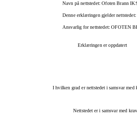
Navn på nettstedet:
Ofoten Brann IK
Denne erklæringen gjelder nettstedet:
Ansvarlig for nettstedet:
OFOTEN B
Erklæringen er oppdatert
I hvilken grad er nettstedet i samsvar med 
Nettstedet er
i samsvar
med krave