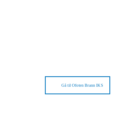
Gå til
Ofoten Brann IKS