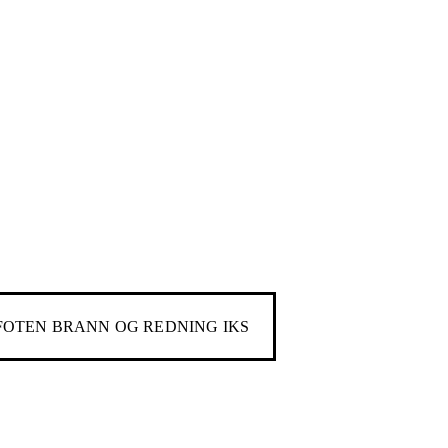
FOTEN BRANN OG REDNING IKS