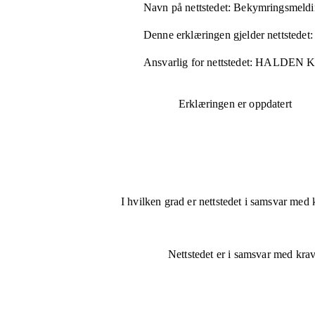
Navn på nettstedet:
Bekymringsmeldin
Denne erklæringen gjelder nettstedet:
Ansvarlig for nettstedet:
HALDEN 
Erklæringen er oppdatert
I hvilken grad er nettstedet i samsvar med 
Nettstedet er
i samsvar
med krave