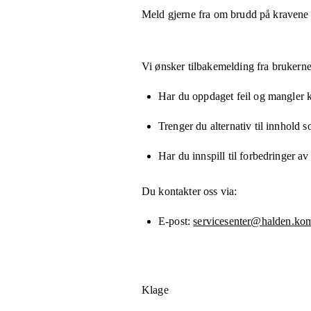
Meld gjerne fra om brudd på kravene
Vi ønsker tilbakemelding fra brukerne
Har du oppdaget feil og mangler kn
Trenger du alternativ til innhold 
Har du innspill til forbedringer av
Du kontakter oss via:
E-post
servicesenter@halden.k
Klage