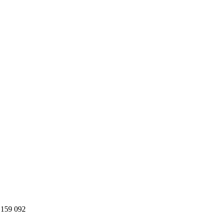
 159 092