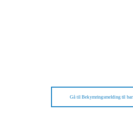
Gå til
Bekymringsmelding til bar