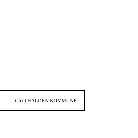
Gå til
HALDEN KOMMUNE