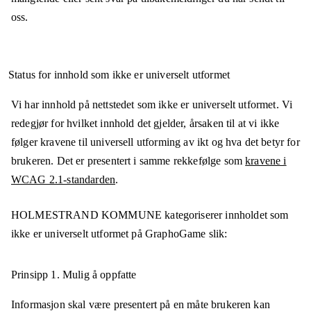
oss.
Status for innhold som ikke er universelt utformet
Vi har innhold på nettstedet som ikke er universelt utformet. Vi
redegjør for hvilket innhold det gjelder, årsaken til at vi ikke
følger kravene til universell utforming av ikt og hva det betyr for
brukeren. Det er presentert i samme rekkefølge som
kravene i
WCAG 2.1-standarden
.
HOLMESTRAND KOMMUNE
kategoriserer innholdet som
ikke er universelt utformet på
GraphoGame
slik:
Prinsipp 1.
Mulig å oppfatte
Informasjon skal være presentert på en måte brukeren kan