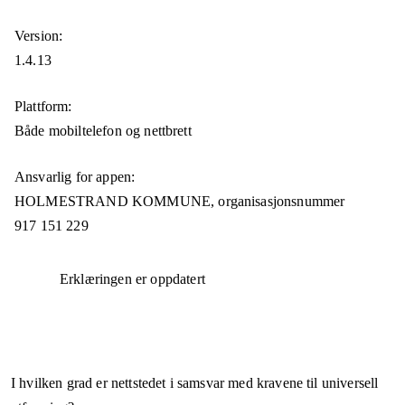
Version:
1.4.13
Plattform:
Både mobiltelefon og nettbrett
Ansvarlig for appen:
HOLMESTRAND KOMMUNE,
organisasjonsnummer
917 151 229
Erklæringen er oppdatert
I hvilken grad er nettstedet i samsvar med kravene til universell