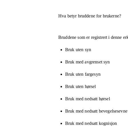
Hva betyr bruddene for brukerne?
Bruddene som er registrert i denne er
Bruk uten syn
Bruk med avgrenset syn
Bruk uten fargesyn
Bruk uten hørsel
Bruk med nedsatt hørsel
Bruk med nedsatt bevegelsesevne e
Bruk med nedsatt kognisjon