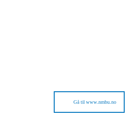
Gå til
www.nmbu.no