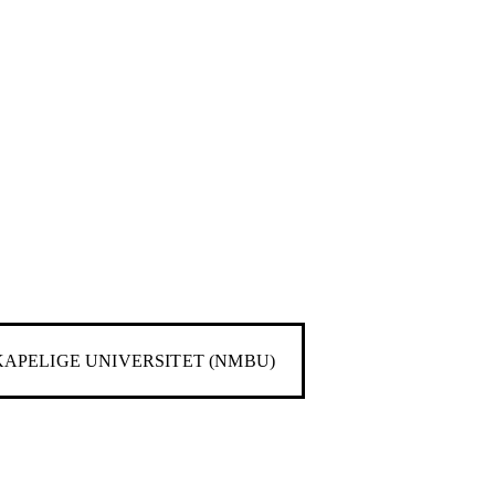
KAPELIGE UNIVERSITET (NMBU)