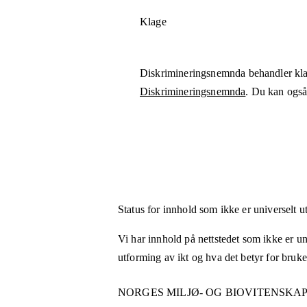
Klage
Diskrimineringsnemnda behandler kla
Diskrimineringsnemnda
. Du kan også 
Status for innhold som ikke er universelt u
Vi har innhold på nettstedet som ikke er uni
utforming av ikt og hva det betyr for bruk
NORGES MILJØ- OG BIOVITENSKAP