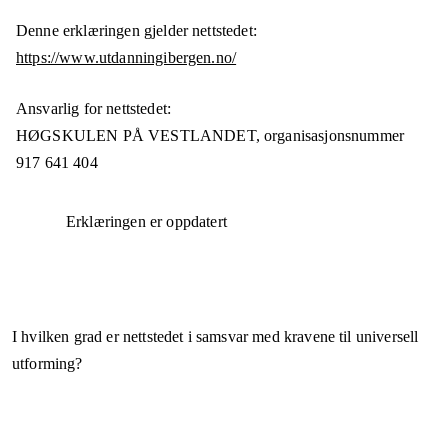
Denne erklæringen gjelder nettstedet:
https://www.utdanningibergen.no/
Ansvarlig for nettstedet:
HØGSKULEN PÅ VESTLANDET,
organisasjonsnummer
917 641 404
Erklæringen er oppdatert
I hvilken grad er nettstedet i samsvar med kravene til universell
utforming?