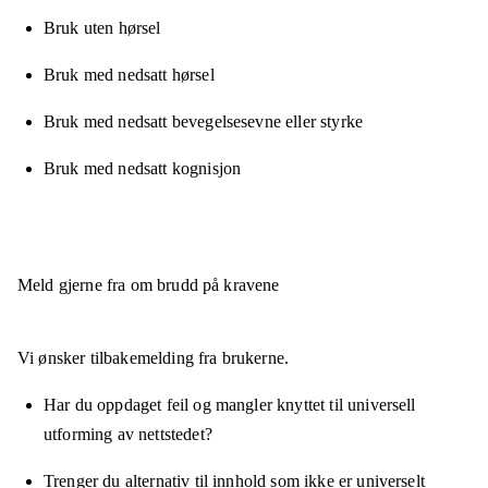
Bruk uten hørsel
Bruk med nedsatt hørsel
Bruk med nedsatt bevegelsesevne eller styrke
Bruk med nedsatt kognisjon
Meld gjerne fra om brudd på kravene
Vi ønsker tilbakemelding fra brukerne.
Har du oppdaget feil og mangler knyttet til universell
utforming av nettstedet?
Trenger du alternativ til innhold som ikke er universelt