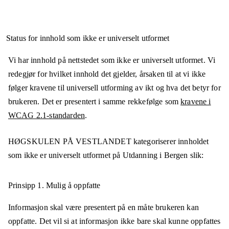
Status for innhold som ikke er universelt utformet
Vi har innhold på nettstedet som ikke er universelt utformet. Vi
redegjør for hvilket innhold det gjelder, årsaken til at vi ikke
følger kravene til universell utforming av ikt og hva det betyr for
brukeren. Det er presentert i samme rekkefølge som
kravene i
WCAG 2.1-standarden
.
HØGSKULEN PÅ VESTLANDET
kategoriserer innholdet
som ikke er universelt utformet på
Utdanning i Bergen
slik:
Prinsipp 1.
Mulig å oppfatte
Informasjon skal være presentert på en måte brukeren kan
oppfatte. Det vil si at informasjon ikke bare skal kunne oppfattes