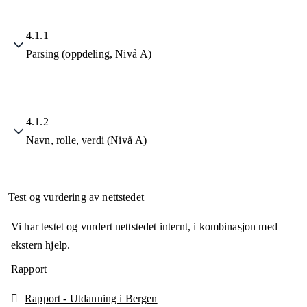
4.1.1
Parsing (oppdeling, Nivå A)
4.1.2
Navn, rolle, verdi (Nivå A)
Test og vurdering av nettstedet
Vi har testet og vurdert nettstedet internt, i kombinasjon med
ekstern hjelp.
Rapport
Rapport - Utdanning i Bergen