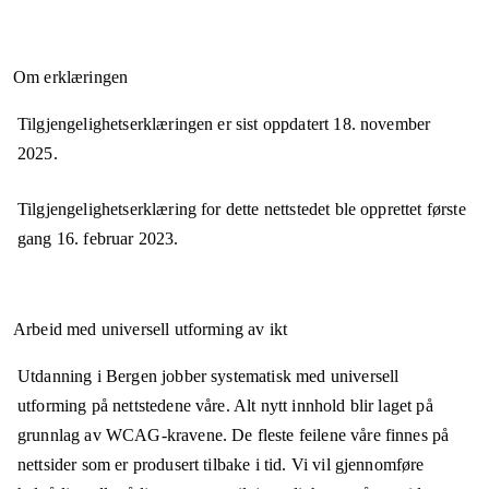
Om erklæringen
Tilgjengelighetserklæringen er sist oppdatert
18. november
2025
.
Tilgjengelighetserklæring for dette nettstedet ble opprettet første
gang
16. februar 2023
.
Arbeid med universell utforming av ikt
Utdanning i Bergen jobber systematisk med universell
utforming på nettstedene våre. Alt nytt innhold blir laget på
grunnlag av WCAG-kravene. De fleste feilene våre finnes på
nettsider som er produsert tilbake i tid. Vi vil gjennomføre