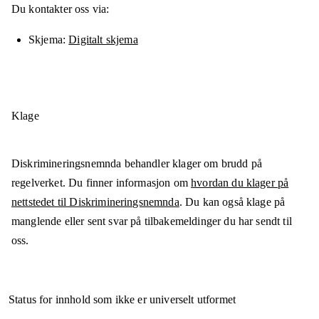
Du kontakter oss via:
Skjema
Digitalt skjema
Klage
Diskrimineringsnemnda behandler klager om brudd på
regelverket. Du finner informasjon om
hvordan du klager på
nettstedet til Diskrimineringsnemnda
. Du kan også klage på
manglende eller sent svar på tilbakemeldinger du har sendt til
oss.
Status for innhold som ikke er universelt utformet