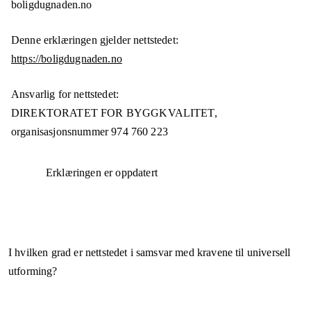
boligdugnaden.no
Denne erklæringen gjelder nettstedet:
https://boligdugnaden.no
Ansvarlig for nettstedet:
DIREKTORATET FOR BYGGKVALITET,
organisasjonsnummer
974 760 223
Erklæringen er oppdatert
I hvilken grad er nettstedet i samsvar med kravene til universell
utforming?