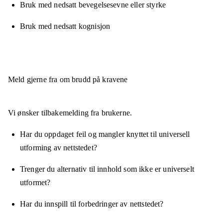
Bruk med nedsatt bevegelsesevne eller styrke
Bruk med nedsatt kognisjon
Meld gjerne fra om brudd på kravene
Vi ønsker tilbakemelding fra brukerne.
Har du oppdaget feil og mangler knyttet til universell
utforming av nettstedet?
Trenger du alternativ til innhold som ikke er universelt
utformet?
Har du innspill til forbedringer av nettstedet?