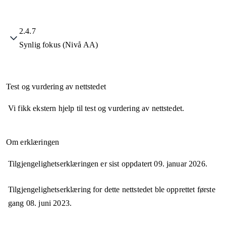
2.4.7
Synlig fokus (Nivå AA)
Test og vurdering av nettstedet
Vi fikk ekstern hjelp til test og vurdering av nettstedet.
Om erklæringen
Tilgjengelighetserklæringen er sist oppdatert
09. januar 2026
.
Tilgjengelighetserklæring for dette nettstedet ble opprettet første
gang
08. juni 2023
.