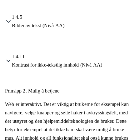
1.4.5
Bilder av tekst (Nivå AA)
1.4.11
Kontrast for ikke-tekstlig innhold (Nivå AA)
Prinsipp 2.
Mulig å betjene
Web er interaktivt. Det er viktig at brukerne for eksempel kan
navigere, velge knapper og sette haker i avkryssingsfelt, med
det utstyret og den hjelpemiddelteknologien de bruker. Dette
betyr for eksempel at det ikke bare skal være mulig å bruke
mus. Alt innhold og all funksjonalitet skal også kunne brukes