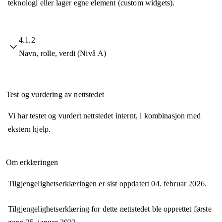
teknologi eller lager egne element (custom widgets).
4.1.2
Navn, rolle, verdi (Nivå A)
Test og vurdering av nettstedet
Vi har testet og vurdert nettstedet internt, i kombinasjon med
ekstern hjelp.
Om erklæringen
Tilgjengelighetserklæringen er sist oppdatert
04. februar 2026
.
Tilgjengelighetserklæring for dette nettstedet ble opprettet første