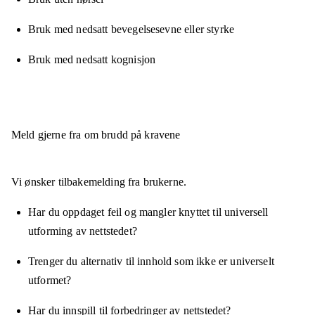
Bruk med nedsatt bevegelsesevne eller styrke
Bruk med nedsatt kognisjon
Meld gjerne fra om brudd på kravene
Vi ønsker tilbakemelding fra brukerne.
Har du oppdaget feil og mangler knyttet til universell
utforming av nettstedet?
Trenger du alternativ til innhold som ikke er universelt
utformet?
Har du innspill til forbedringer av nettstedet?