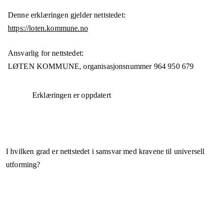
Denne erklæringen gjelder nettstedet:
https://loten.kommune.no
Ansvarlig for nettstedet:
LØTEN KOMMUNE,
organisasjonsnummer
964 950 679
Erklæringen er oppdatert
I hvilken grad er nettstedet i samsvar med kravene til universell
utforming?