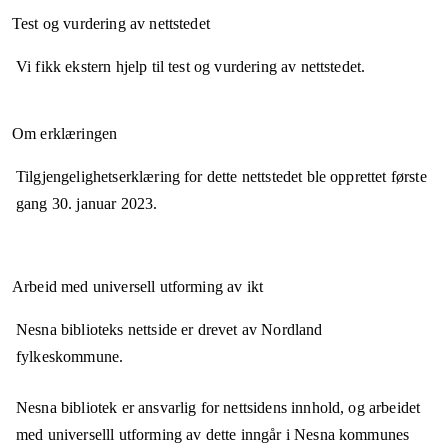
Test og vurdering av nettstedet
Vi fikk ekstern hjelp til test og vurdering av nettstedet.
Om erklæringen
Tilgjengelighetserklæring for dette nettstedet ble opprettet første
gang
30. januar 2023
.
Arbeid med universell utforming av ikt
Nesna biblioteks nettside er drevet av Nordland
fylkeskommune.
Nesna bibliotek er ansvarlig for nettsidens innhold, og arbeidet
med universelll utforming av dette inngår i Nesna kommunes