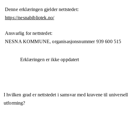
Denne erklæringen gjelder nettstedet:
https://nesnabibliotek.no/
Ansvarlig for nettstedet:
NESNA KOMMUNE,
organisasjonsnummer
939 600 515
Erklæringen er ikke oppdatert
I hvilken grad er nettstedet i samsvar med kravene til universell
utforming?