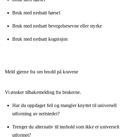
Bruk med nedsatt hørsel
Bruk med nedsatt bevegelsesevne eller styrke
Bruk med nedsatt kognisjon
Meld gjerne fra om brudd på kravene
Vi ønsker tilbakemelding fra brukerne.
Har du oppdaget feil og mangler knyttet til universell
utforming av nettstedet?
Trenger du alternativ til innhold som ikke er universelt
utformet?