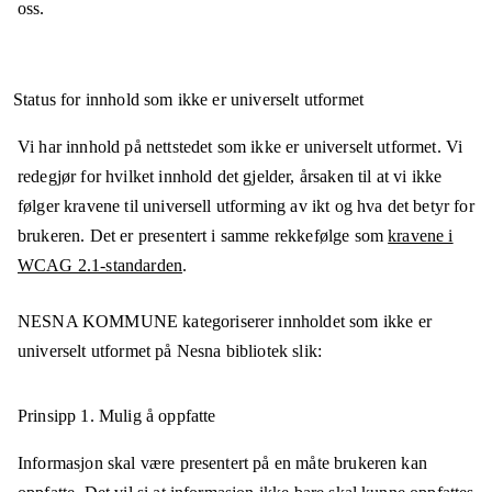
oss.
Status for innhold som ikke er universelt utformet
Vi har innhold på nettstedet som ikke er universelt utformet. Vi
redegjør for hvilket innhold det gjelder, årsaken til at vi ikke
følger kravene til universell utforming av ikt og hva det betyr for
brukeren. Det er presentert i samme rekkefølge som
kravene i
WCAG 2.1-standarden
.
NESNA KOMMUNE
kategoriserer innholdet som ikke er
universelt utformet på
Nesna bibliotek
slik:
Prinsipp 1.
Mulig å oppfatte
Informasjon skal være presentert på en måte brukeren kan