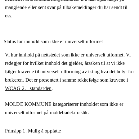
manglende eller sent svar på tilbakemeldinger du har sendt til
oss.
Status for innhold som ikke er universelt utformet
Vi har innhold på nettstedet som ikke er universelt utformet. Vi
redegjør for hvilket innhold det gjelder, årsaken til at vi ikke
følger kravene til universell utforming av ikt og hva det betyr for
brukeren. Det er presentert i samme rekkefølge som
kravene i
WCAG 2.1-standarden
.
MOLDE KOMMUNE
kategoriserer innholdet som ikke er
universelt utformet på
moldebadet.no
slik:
Prinsipp 1.
Mulig å oppfatte