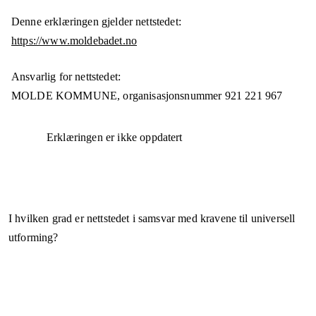
Denne erklæringen gjelder nettstedet:
https://www.moldebadet.no
Ansvarlig for nettstedet:
MOLDE KOMMUNE,
organisasjonsnummer
921 221 967
Erklæringen er ikke oppdatert
I hvilken grad er nettstedet i samsvar med kravene til universell
utforming?