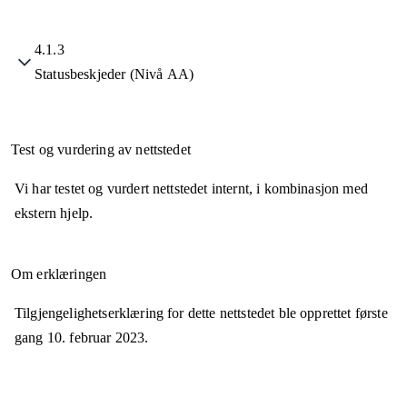
4.1.3
Statusbeskjeder (Nivå AA)
Test og vurdering av nettstedet
Vi har testet og vurdert nettstedet internt, i kombinasjon med
ekstern hjelp.
Om erklæringen
Tilgjengelighetserklæring for dette nettstedet ble opprettet første
gang
10. februar 2023
.