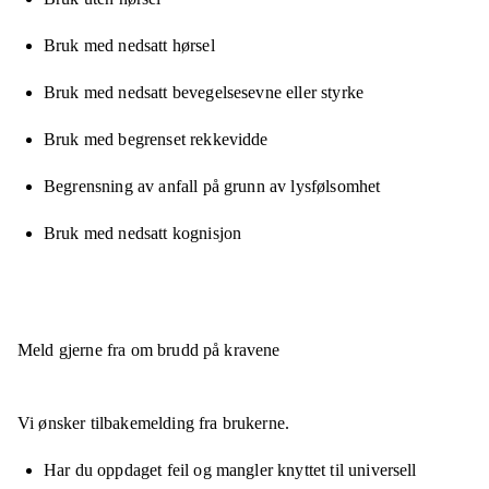
Bruk med nedsatt hørsel
Bruk med nedsatt bevegelsesevne eller styrke
Bruk med begrenset rekkevidde
Begrensning av anfall på grunn av lysfølsomhet
Bruk med nedsatt kognisjon
Meld gjerne fra om brudd på kravene
Vi ønsker tilbakemelding fra brukerne.
Har du oppdaget feil og mangler knyttet til universell