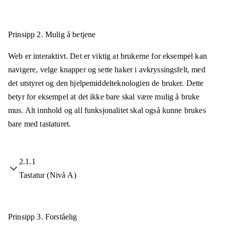
Prinsipp 2.
Mulig å betjene
Web er interaktivt. Det er viktig at brukerne for eksempel kan
navigere, velge knapper og sette haker i avkryssingsfelt, med
det utstyret og den hjelpemiddelteknologien de bruker. Dette
betyr for eksempel at det ikke bare skal være mulig å bruke
mus. Alt innhold og all funksjonalitet skal også kunne brukes
bare med tastaturet.
2.1.1
Tastatur (Nivå A)
Prinsipp 3.
Forståelig