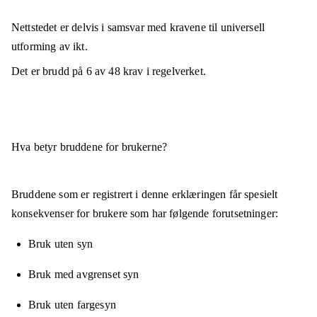
Nettstedet er
delvis i samsvar
med kravene til universell
utforming av ikt.
Det er brudd på
6
av
48
krav i regelverket.
Hva betyr bruddene for brukerne?
Bruddene som er registrert i denne erklæringen får spesielt
konsekvenser for brukere som har følgende forutsetninger:
Bruk uten syn
Bruk med avgrenset syn
Bruk uten fargesyn