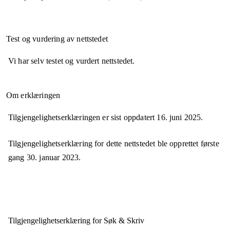
Test og vurdering av nettstedet
Vi har selv testet og vurdert nettstedet.
Om erklæringen
Tilgjengelighetserklæringen er sist oppdatert
16. juni 2025
.
Tilgjengelighetserklæring for dette nettstedet ble opprettet første
gang
30. januar 2023
.
Tilgjengelighets­erklæring for
Søk & Skriv