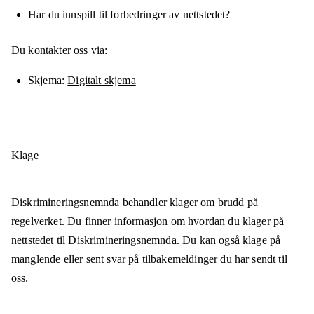
Har du innspill til forbedringer av nettstedet?
Du kontakter oss via:
Skjema
Digitalt skjema
Klage
Diskrimineringsnemnda behandler klager om brudd på
regelverket. Du finner informasjon om
hvordan du klager på
nettstedet til Diskrimineringsnemnda
. Du kan også klage på
manglende eller sent svar på tilbakemeldinger du har sendt til
oss.