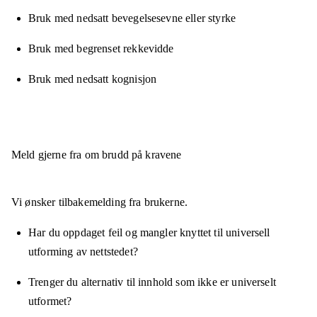
Bruk med nedsatt bevegelsesevne eller styrke
Bruk med begrenset rekkevidde
Bruk med nedsatt kognisjon
Meld gjerne fra om brudd på kravene
Vi ønsker tilbakemelding fra brukerne.
Har du oppdaget feil og mangler knyttet til universell
utforming av nettstedet?
Trenger du alternativ til innhold som ikke er universelt
utformet?