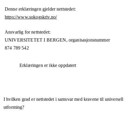
Denne erklæringen gjelder nettstedet:
https://www.sokogskriv.no/
Ansvarlig for nettstedet:
UNIVERSITETET I BERGEN,
organisasjonsnummer
874 789 542
Erklæringen er ikke oppdatert
I hvilken grad er nettstedet i samsvar med kravene til universell
utforming?