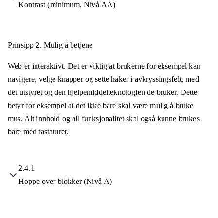
Kontrast (minimum, Nivå AA)
Prinsipp 2.
Mulig å betjene
Web er interaktivt. Det er viktig at brukerne for eksempel kan
navigere, velge knapper og sette haker i avkryssingsfelt, med
det utstyret og den hjelpemiddelteknologien de bruker. Dette
betyr for eksempel at det ikke bare skal være mulig å bruke
mus. Alt innhold og all funksjonalitet skal også kunne brukes
bare med tastaturet.
2.4.1
Hoppe over blokker (Nivå A)