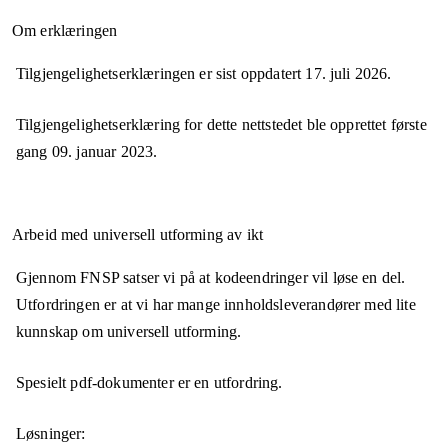
Om erklæringen
Tilgjengelighetserklæringen er sist oppdatert
17. juli 2026
.
Tilgjengelighetserklæring for dette nettstedet ble opprettet første
gang
09. januar 2023
.
Arbeid med universell utforming av ikt
Gjennom FNSP satser vi på at kodeendringer vil løse en del.
Utfordringen er at vi har mange innholdsleverandører med lite
kunnskap om universell utforming.
Spesielt pdf-dokumenter er en utfordring.
Løsninger: