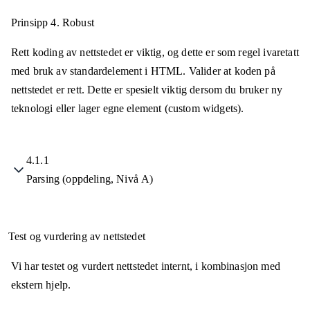
Prinsipp 4.
Robust
Rett koding av nettstedet er viktig, og dette er som regel ivaretatt
med bruk av standardelement i HTML. Valider at koden på
nettstedet er rett. Dette er spesielt viktig dersom du bruker ny
teknologi eller lager egne element (custom widgets).
4.1.1
Parsing (oppdeling, Nivå A)
Test og vurdering av nettstedet
Vi har testet og vurdert nettstedet internt, i kombinasjon med
ekstern hjelp.