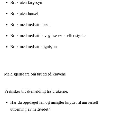
Bruk uten fargesyn
Bruk uten hørsel
Bruk med nedsatt hørsel
Bruk med nedsatt bevegelsesevne eller styrke
Bruk med nedsatt kognisjon
Meld gjerne fra om brudd på kravene
Vi ønsker tilbakemelding fra brukerne.
Har du oppdaget feil og mangler knyttet til universell
utforming av nettstedet?