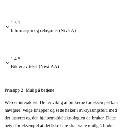
1.3.1
Informasjon og relasjoner (Nivå A)
1.4.5
Bilder av tekst (Nivå AA)
Prinsipp 2.
Mulig å betjene
Web er interaktivt. Det er viktig at brukerne for eksempel kan
navigere, velge knapper og sette haker i avkryssingsfelt, med
det utstyret og den hjelpemiddelteknologien de bruker. Dette
betyr for eksempel at det ikke bare skal være mulig å bruke