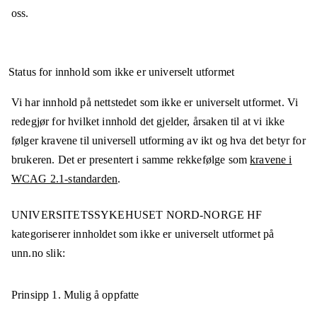
oss.
Status for innhold som ikke er universelt utformet
Vi har innhold på nettstedet som ikke er universelt utformet. Vi
redegjør for hvilket innhold det gjelder, årsaken til at vi ikke
følger kravene til universell utforming av ikt og hva det betyr for
brukeren. Det er presentert i samme rekkefølge som
kravene i
WCAG 2.1-standarden
.
UNIVERSITETSSYKEHUSET NORD-NORGE HF
kategoriserer innholdet som ikke er universelt utformet på
unn.no
slik:
Prinsipp 1.
Mulig å oppfatte