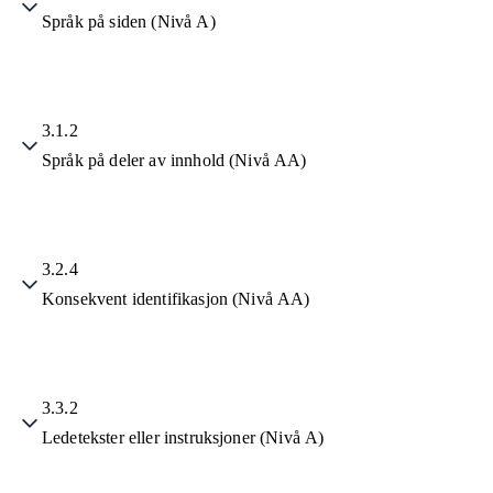
Språk på siden (Nivå A)
3.1.2
Språk på deler av innhold (Nivå AA)
3.2.4
Konsekvent identifikasjon (Nivå AA)
3.3.2
Ledetekster eller instruksjoner (Nivå A)