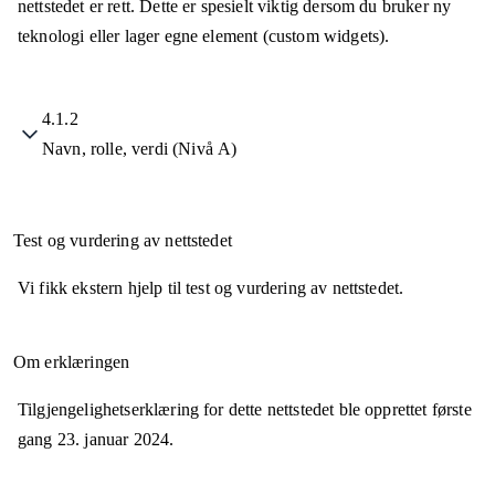
nettstedet er rett. Dette er spesielt viktig dersom du bruker ny
teknologi eller lager egne element (custom widgets).
4.1.2
Navn, rolle, verdi (Nivå A)
Test og vurdering av nettstedet
Vi fikk ekstern hjelp til test og vurdering av nettstedet.
Om erklæringen
Tilgjengelighetserklæring for dette nettstedet ble opprettet første
gang
23. januar 2024
.