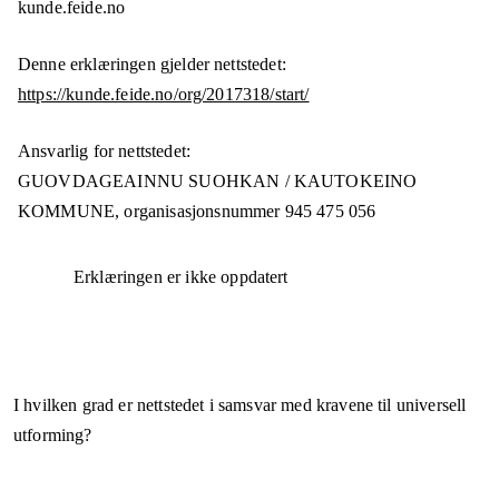
kunde.feide.no
Denne erklæringen gjelder nettstedet:
https://kunde.feide.no/org/2017318/start/
Ansvarlig for nettstedet:
GUOVDAGEAINNU SUOHKAN / KAUTOKEINO
KOMMUNE,
organisasjonsnummer
945 475 056
Erklæringen er ikke oppdatert
I hvilken grad er nettstedet i samsvar med kravene til universell
utforming?