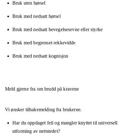
Bruk uten hørsel
Bruk med nedsatt hørsel
Bruk med nedsatt bevegelsesevne eller styrke
Bruk med begrenset rekkevidde
Bruk med nedsatt kognisjon
Meld gjerne fra om brudd på kravene
Vi ønsker tilbakemelding fra brukerne.
Har du oppdaget feil og mangler knyttet til universell
utforming av nettstedet?