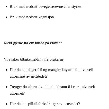
Bruk med nedsatt bevegelsesevne eller styrke
Bruk med nedsatt kognisjon
Meld gjerne fra om brudd på kravene
Vi ønsker tilbakemelding fra brukerne.
Har du oppdaget feil og mangler knyttet til universell
utforming av nettstedet?
Trenger du alternativ til innhold som ikke er universelt
utformet?
Har du innspill til forbedringer av nettstedet?