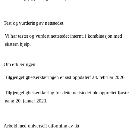
Test og vurdering av nettstedet
Vi har testet og vurdert nettstedet internt, i kombinasjon med
ekstern hjelp.
Om erklæringen
Tilgjengelighetserklæringen er sist oppdatert
24. februar 2026
.
Tilgjengelighetserklæring for dette nettstedet ble opprettet første
gang
20. januar 2023
.
Arbeid med universell utforming av ikt