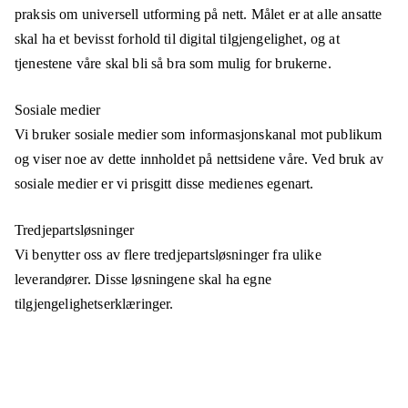
praksis om universell utforming på nett. Målet er at alle ansatte
skal ha et bevisst forhold til digital tilgjengelighet, og at
tjenestene våre skal bli så bra som mulig for brukerne.
Sosiale medier
Vi bruker sosiale medier som informasjonskanal mot publikum
og viser noe av dette innholdet på nettsidene våre. Ved bruk av
sosiale medier er vi prisgitt disse medienes egenart.
Tredjepartsløsninger
Vi benytter oss av flere tredjepartsløsninger fra ulike
leverandører. Disse løsningene skal ha egne
tilgjengelighetserklæringer.