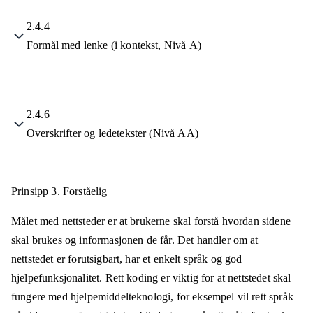
2.4.4
Formål med lenke (i kontekst, Nivå A)
2.4.6
Overskrifter og ledetekster (Nivå AA)
Prinsipp 3.
Forståelig
Målet med nettsteder er at brukerne skal forstå hvordan sidene
skal brukes og informasjonen de får. Det handler om at
nettstedet er forutsigbart, har et enkelt språk og god
hjelpefunksjonalitet. Rett koding er viktig for at nettstedet skal
fungere med hjelpemiddelteknologi, for eksempel vil rett språk