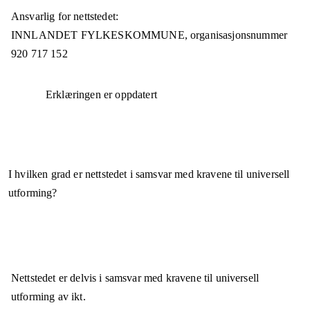
Ansvarlig for nettstedet:
INNLANDET FYLKESKOMMUNE,
organisasjonsnummer
920 717 152
Erklæringen er oppdatert
I hvilken grad er nettstedet i samsvar med kravene til universell
utforming?
Nettstedet er
delvis i samsvar
med kravene til universell
utforming av ikt.