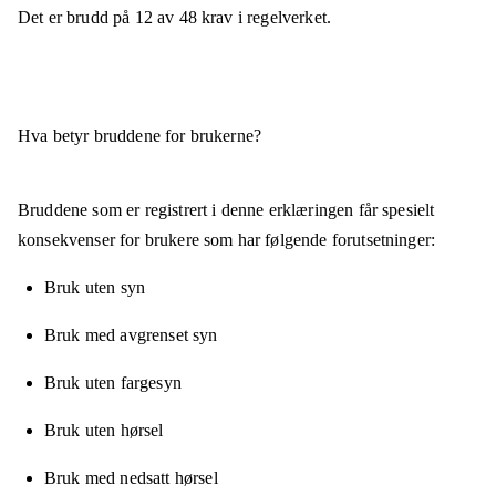
Det er brudd på
12
av
48
krav i regelverket.
Hva betyr bruddene for brukerne?
Bruddene som er registrert i denne erklæringen får spesielt
konsekvenser for brukere som har følgende forutsetninger:
Bruk uten syn
Bruk med avgrenset syn
Bruk uten fargesyn
Bruk uten hørsel
Bruk med nedsatt hørsel