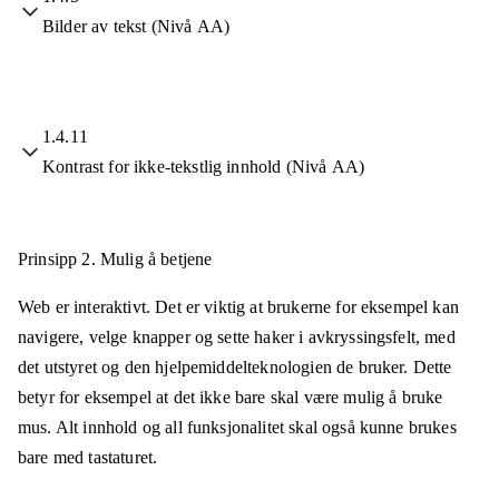
Bilder av tekst (Nivå AA)
1.4.11
Kontrast for ikke-tekstlig innhold (Nivå AA)
Prinsipp 2.
Mulig å betjene
Web er interaktivt. Det er viktig at brukerne for eksempel kan
navigere, velge knapper og sette haker i avkryssingsfelt, med
det utstyret og den hjelpemiddelteknologien de bruker. Dette
betyr for eksempel at det ikke bare skal være mulig å bruke
mus. Alt innhold og all funksjonalitet skal også kunne brukes
bare med tastaturet.