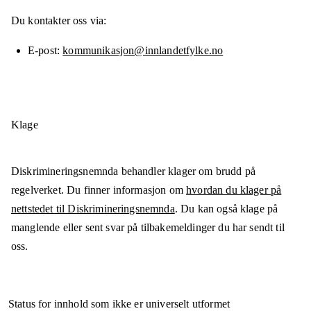
Du kontakter oss via:
E-post
kommunikasjon@innlandetfylke.no
Klage
Diskrimineringsnemnda behandler klager om brudd på
regelverket. Du finner informasjon om
hvordan du klager på
nettstedet til Diskrimineringsnemnda
. Du kan også klage på
manglende eller sent svar på tilbakemeldinger du har sendt til
oss.
Status for innhold som ikke er universelt utformet