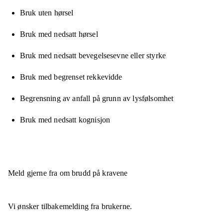
Bruk uten hørsel
Bruk med nedsatt hørsel
Bruk med nedsatt bevegelsesevne eller styrke
Bruk med begrenset rekkevidde
Begrensning av anfall på grunn av lysfølsomhet
Bruk med nedsatt kognisjon
Meld gjerne fra om brudd på kravene
Vi ønsker tilbakemelding fra brukerne.