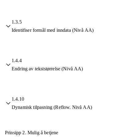
1.3.5
Identifiser formål med inndata (Nivå AA)
1.4.4
Endring av tekststørrelse (Nivå AA)
1.4.10
Dynamisk tilpasning (Reflow. Nivå AA)
Prinsipp 2.
Mulig å betjene