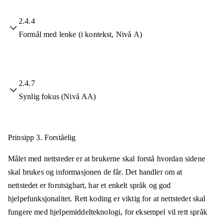
2.4.4
Formål med lenke (i kontekst, Nivå A)
2.4.7
Synlig fokus (Nivå AA)
Prinsipp 3.
Forståelig
Målet med nettsteder er at brukerne skal forstå hvordan sidene
skal brukes og informasjonen de får. Det handler om at
nettstedet er forutsigbart, har et enkelt språk og god
hjelpefunksjonalitet. Rett koding er viktig for at nettstedet skal
fungere med hjelpemiddelteknologi, for eksempel vil rett språk