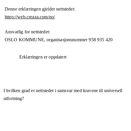
Denne erklæringen gjelder nettstedet:
https://web.creaza.com/no/
Ansvarlig for nettstedet:
OSLO KOMMUNE,
organisasjonsnummer
958 935 420
Erklæringen er oppdatert
I hvilken grad er nettstedet i samsvar med kravene til universell
utforming?