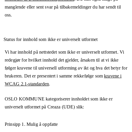
manglende eller sent svar på tilbakemeldinger du har sendt til
oss.
Status for innhold som ikke er universelt utformet
Vi har innhold på nettstedet som ikke er universelt utformet. Vi
redegjør for hvilket innhold det gjelder, årsaken til at vi ikke
følger kravene til universell utforming av ikt og hva det betyr for
brukeren. Det er presentert i samme rekkefølge som
kravene i
WCAG 2.1-standarden
.
OSLO KOMMUNE
kategoriserer innholdet som ikke er
universelt utformet på
Creaza (UDE)
slik:
Prinsipp 1.
Mulig å oppfatte