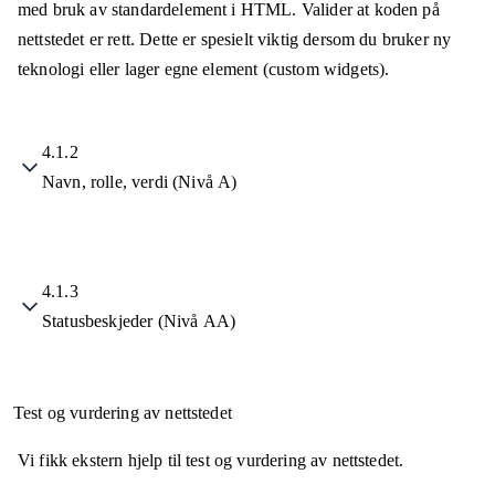
med bruk av standardelement i HTML. Valider at koden på
nettstedet er rett. Dette er spesielt viktig dersom du bruker ny
teknologi eller lager egne element (custom widgets).
4.1.2
Navn, rolle, verdi (Nivå A)
4.1.3
Statusbeskjeder (Nivå AA)
Test og vurdering av nettstedet
Vi fikk ekstern hjelp til test og vurdering av nettstedet.