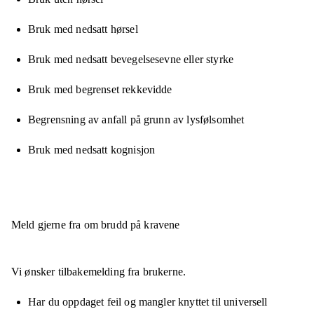
Bruk med nedsatt hørsel
Bruk med nedsatt bevegelsesevne eller styrke
Bruk med begrenset rekkevidde
Begrensning av anfall på grunn av lysfølsomhet
Bruk med nedsatt kognisjon
Meld gjerne fra om brudd på kravene
Vi ønsker tilbakemelding fra brukerne.
Har du oppdaget feil og mangler knyttet til universell