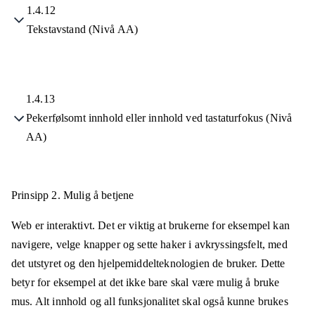
1.4.12
Tekstavstand (Nivå AA)
1.4.13
Pekerfølsomt innhold eller innhold ved tastaturfokus (Nivå
AA)
Prinsipp 2.
Mulig å betjene
Web er interaktivt. Det er viktig at brukerne for eksempel kan
navigere, velge knapper og sette haker i avkryssingsfelt, med
det utstyret og den hjelpemiddelteknologien de bruker. Dette
betyr for eksempel at det ikke bare skal være mulig å bruke
mus. Alt innhold og all funksjonalitet skal også kunne brukes