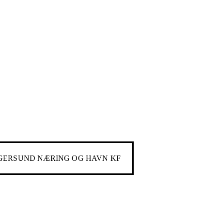
GERSUND NÆRING OG HAVN KF