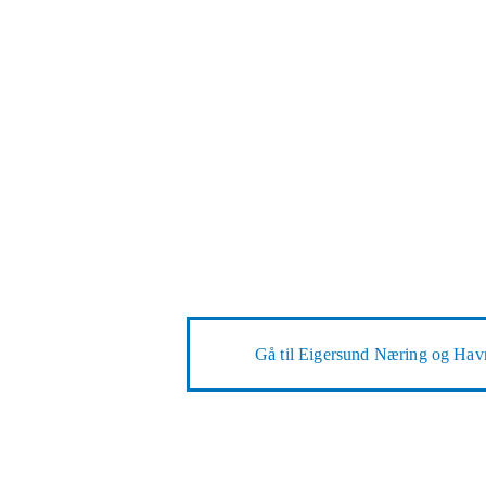
Gå til
Eigersund Næring og Hav