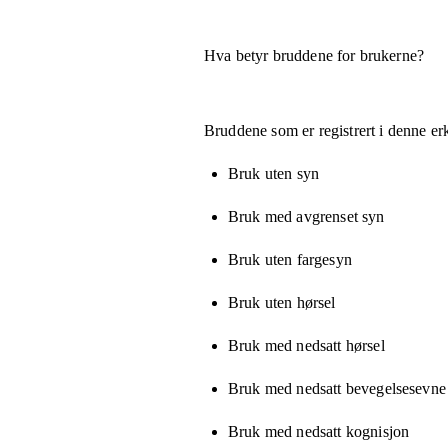
Hva betyr bruddene for brukerne?
Bruddene som er registrert i denne er
Bruk uten syn
Bruk med avgrenset syn
Bruk uten fargesyn
Bruk uten hørsel
Bruk med nedsatt hørsel
Bruk med nedsatt bevegelsesevne e
Bruk med nedsatt kognisjon