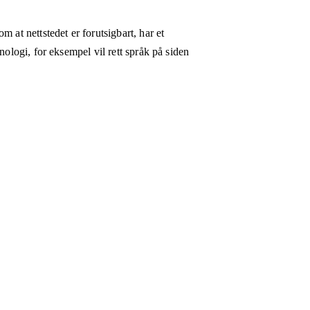
 at nettstedet er forutsigbart, har et
nologi, for eksempel vil rett språk på siden