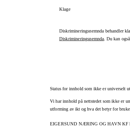
Klage
Diskrimineringsnemnda behandler kla
Diskrimineringsnemnda
. Du kan også 
Status for innhold som ikke er universelt u
Vi har innhold på nettstedet som ikke er uni
utforming av ikt og hva det betyr for bruk
EIGERSUND NÆRING OG HAVN KF