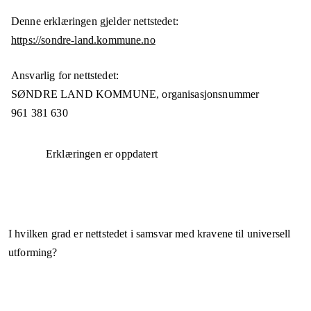
Denne erklæringen gjelder nettstedet:
https://sondre-land.kommune.no
Ansvarlig for nettstedet:
SØNDRE LAND KOMMUNE,
organisasjonsnummer
961 381 630
Erklæringen er oppdatert
I hvilken grad er nettstedet i samsvar med kravene til universell
utforming?