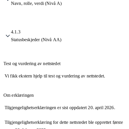
Navn, rolle, verdi (Nivå A)
4.1.3
Statusbeskjeder (Nivå AA)
Test og vurdering av nettstedet
Vi fikk ekstern hjelp til test og vurdering av nettstedet.
Om erklæringen
Tilgjengelighetserklæringen er sist oppdatert
20. april 2026
.
Tilgjengelighetserklæring for dette nettstedet ble opprettet første