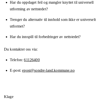
Har du oppdaget feil og mangler knyttet til universell
utforming av nettstedet?
Trenger du alternativ til innhold som ikke er universelt
utformet?
Har du innspill til forbedringer av nettstedet?
Du kontakter oss via:
Telefon
61126400
E-post
epost@sondre-land.kommune.no
Klage