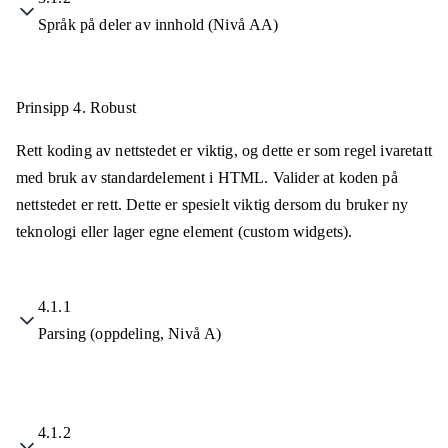
Språk på deler av innhold (Nivå AA)
Prinsipp 4.
Robust
Rett koding av nettstedet er viktig, og dette er som regel ivaretatt
med bruk av standardelement i HTML. Valider at koden på
nettstedet er rett. Dette er spesielt viktig dersom du bruker ny
teknologi eller lager egne element (custom widgets).
4.1.1
Parsing (oppdeling, Nivå A)
4.1.2