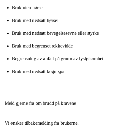
Bruk uten hørsel
Bruk med nedsatt hørsel
Bruk med nedsatt bevegelsesevne eller styrke
Bruk med begrenset rekkevidde
Begrensning av anfall på grunn av lysfølsomhet
Bruk med nedsatt kognisjon
Meld gjerne fra om brudd på kravene
Vi ønsker tilbakemelding fra brukerne.