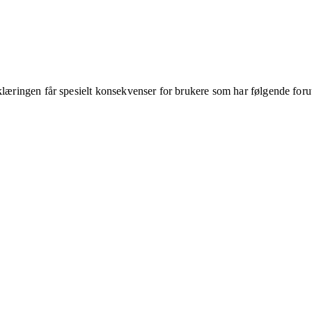
klæringen får spesielt konsekvenser for brukere som har følgende foru