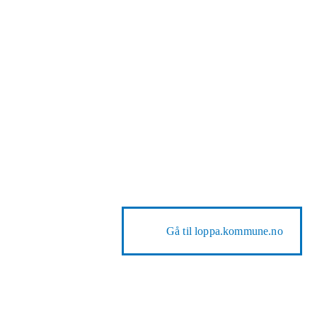
Gå til
loppa.kommune.no