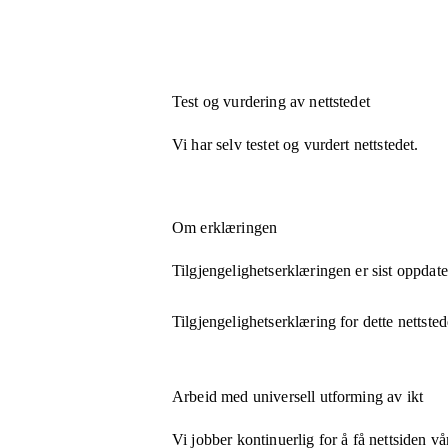
Test og vurdering av nettstedet
Vi har selv testet og vurdert nettstedet.
Om erklæringen
Tilgjengelighetserklæringen er sist oppdat
Tilgjengelighetserklæring for dette nettsted
Arbeid med universell utforming av ikt
Vi jobber kontinuerlig for å få nettsiden vå