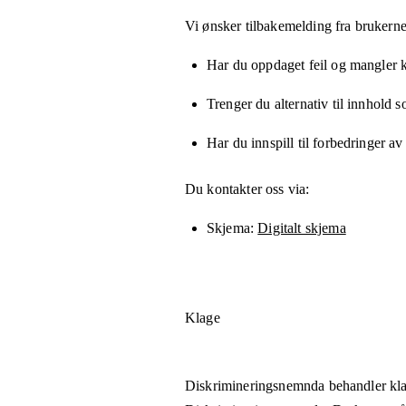
Vi ønsker tilbakemelding fra brukerne
Har du oppdaget feil og mangler kn
Trenger du alternativ til innhold 
Har du innspill til forbedringer av
Du kontakter oss via:
Skjema
Digitalt skjema
Klage
Diskrimineringsnemnda behandler kla