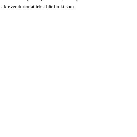
 krever derfor at tekst blir brukt som