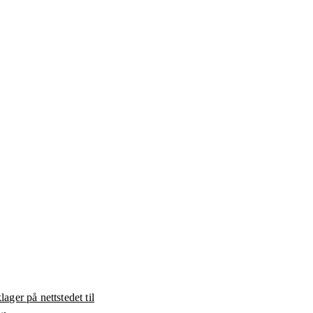
ager på nettstedet til