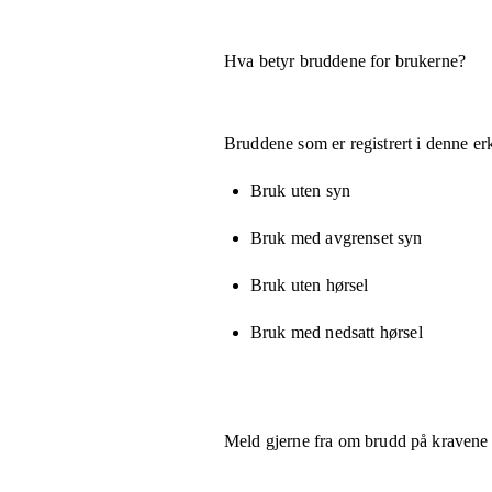
Hva betyr bruddene for brukerne?
Bruddene som er registrert i denne er
Bruk uten syn
Bruk med avgrenset syn
Bruk uten hørsel
Bruk med nedsatt hørsel
Meld gjerne fra om brudd på kravene