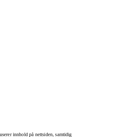
duserer innhold på nettsiden, samtidig