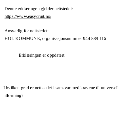
Denne erklæringen gjelder nettstedet:
https://www.easycruit.no/
Ansvarlig for nettstedet:
HOL KOMMUNE,
organisasjonsnummer
944 889 116
Erklæringen er oppdatert
I hvilken grad er nettstedet i samsvar med kravene til universell
utforming?