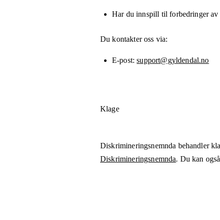
Har du innspill til forbedringer av
Du kontakter oss via:
E-post
support@gyldendal.no
Klage
Diskrimineringsnemnda behandler kla
Diskrimineringsnemnda
. Du kan også 