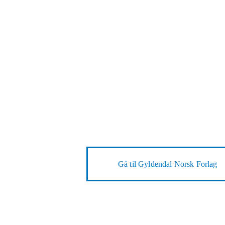
Gå til
Gyldendal Norsk Forlag