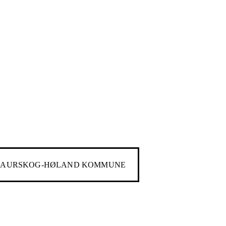
l
AURSKOG-HØLAND KOMMUNE