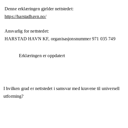
Denne erklæringen gjelder nettstedet:
https://harstadhavn.no/
Ansvarlig for nettstedet:
HARSTAD HAVN KF,
organisasjonsnummer
971 035 749
Erklæringen er oppdatert
I hvilken grad er nettstedet i samsvar med kravene til universell
utforming?