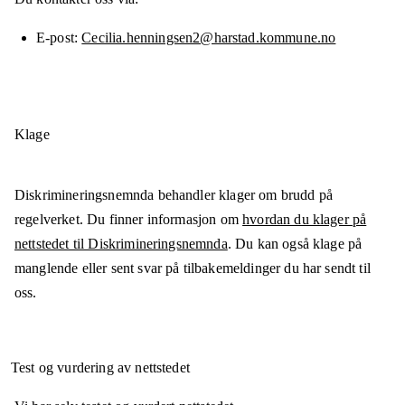
E-post
Cecilia.henningsen2@harstad.kommune.no
Klage
Diskrimineringsnemnda behandler klager om brudd på
regelverket. Du finner informasjon om
hvordan du klager på
nettstedet til Diskrimineringsnemnda
. Du kan også klage på
manglende eller sent svar på tilbakemeldinger du har sendt til
oss.
Test og vurdering av nettstedet