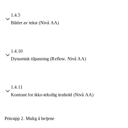
1.4.5
Bilder av tekst (Nivå AA)
1.4.10
Dynamisk tilpasning (Reflow. Nivå AA)
1.4.11
Kontrast for ikke-tekstlig innhold (Nivå AA)
Prinsipp 2.
Mulig å betjene