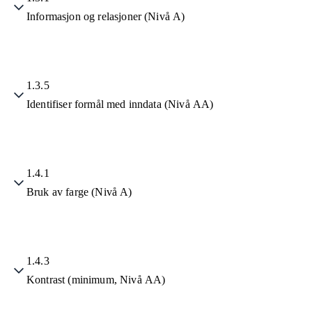
Informasjon og relasjoner (Nivå A)
1.3.5
Identifiser formål med inndata (Nivå AA)
1.4.1
Bruk av farge (Nivå A)
1.4.3
Kontrast (minimum, Nivå AA)