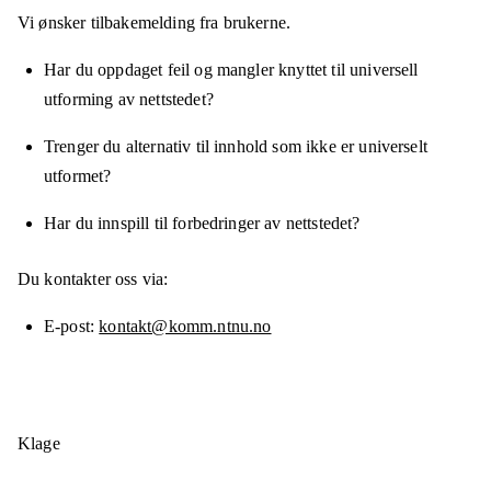
Vi ønsker tilbakemelding fra brukerne.
Har du oppdaget feil og mangler knyttet til universell
utforming av nettstedet?
Trenger du alternativ til innhold som ikke er universelt
utformet?
Har du innspill til forbedringer av nettstedet?
Du kontakter oss via:
E-post
kontakt@komm.ntnu.no
Klage