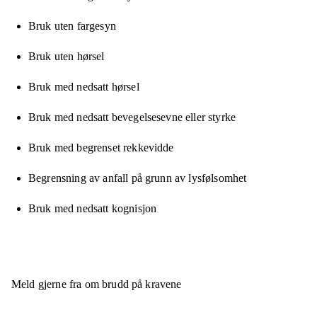
Bruk uten fargesyn
Bruk uten hørsel
Bruk med nedsatt hørsel
Bruk med nedsatt bevegelsesevne eller styrke
Bruk med begrenset rekkevidde
Begrensning av anfall på grunn av lysfølsomhet
Bruk med nedsatt kognisjon
Meld gjerne fra om brudd på kravene