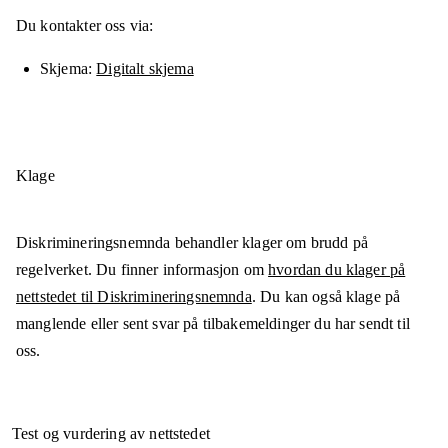
Du kontakter oss via:
Skjema
Digitalt skjema
Klage
Diskrimineringsnemnda behandler klager om brudd på
regelverket. Du finner informasjon om
hvordan du klager på
nettstedet til Diskrimineringsnemnda
. Du kan også klage på
manglende eller sent svar på tilbakemeldinger du har sendt til
oss.
Test og vurdering av nettstedet