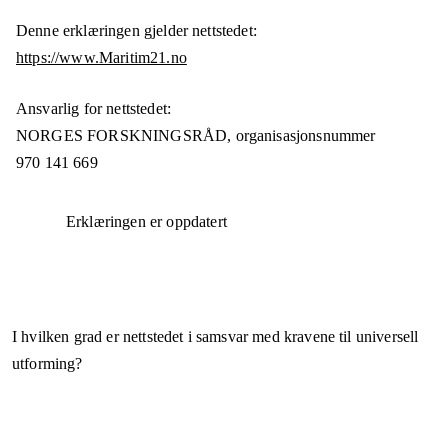
Denne erklæringen gjelder nettstedet:
https://www.Maritim21.no
Ansvarlig for nettstedet:
NORGES FORSKNINGSRÅD,
organisasjonsnummer
970 141 669
Erklæringen er oppdatert
I hvilken grad er nettstedet i samsvar med kravene til universell
utforming?