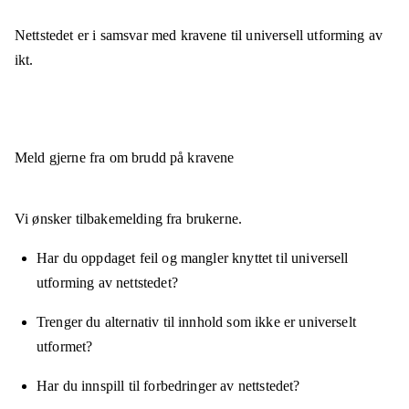
Nettstedet er
i samsvar
med kravene til universell utforming av
ikt.
Meld gjerne fra om brudd på kravene
Vi ønsker tilbakemelding fra brukerne.
Har du oppdaget feil og mangler knyttet til universell
utforming av nettstedet?
Trenger du alternativ til innhold som ikke er universelt
utformet?
Har du innspill til forbedringer av nettstedet?