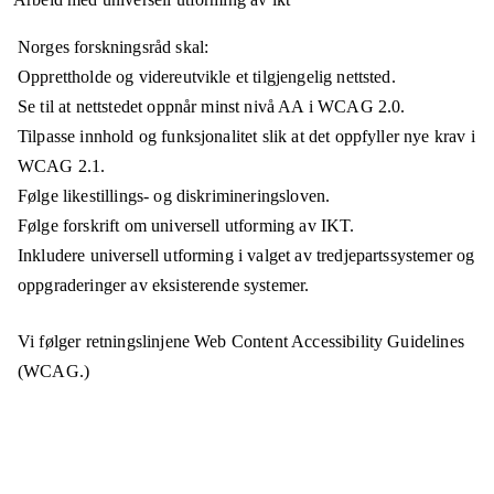
Norges forskningsråd skal:
Opprettholde og videreutvikle et tilgjengelig nettsted.
Se til at nettstedet oppnår minst nivå AA i WCAG 2.0.
Tilpasse innhold og funksjonalitet slik at det oppfyller nye krav i
WCAG 2.1.
Følge likestillings- og diskrimineringsloven.
Følge forskrift om universell utforming av IKT.
Inkludere universell utforming i valget av tredjepartssystemer og
oppgraderinger av eksisterende systemer.
Vi følger retningslinjene Web Content Accessibility Guidelines
(WCAG.)