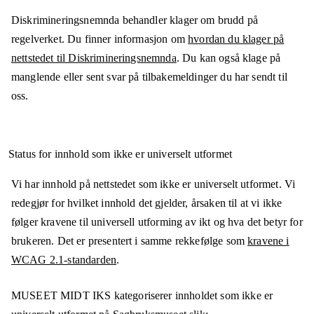
Diskrimineringsnemnda behandler klager om brudd på
regelverket. Du finner informasjon om
hvordan du klager på
nettstedet til Diskrimineringsnemnda
. Du kan også klage på
manglende eller sent svar på tilbakemeldinger du har sendt til
oss.
Status for innhold som ikke er universelt utformet
Vi har innhold på nettstedet som ikke er universelt utformet. Vi
redegjør for hvilket innhold det gjelder, årsaken til at vi ikke
følger kravene til universell utforming av ikt og hva det betyr for
brukeren. Det er presentert i samme rekkefølge som
kravene i
WCAG 2.1-standarden
.
MUSEET MIDT IKS
kategoriserer innholdet som ikke er