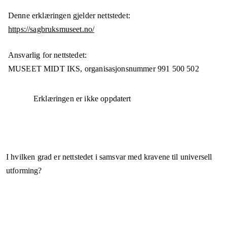
Denne erklæringen gjelder nettstedet:
https://sagbruksmuseet.no/
Ansvarlig for nettstedet:
MUSEET MIDT IKS,
organisasjonsnummer
991 500 502
Erklæringen er ikke oppdatert
I hvilken grad er nettstedet i samsvar med kravene til universell
utforming?