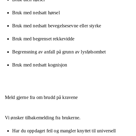
Bruk med nedsatt hørsel
Bruk med nedsatt bevegelsesevne eller styrke
Bruk med begrenset rekkevidde
Begrensning av anfall på grunn av lysfølsomhet
Bruk med nedsatt kognisjon
Meld gjerne fra om brudd på kravene
Vi ønsker tilbakemelding fra brukerne.
Har du oppdaget feil og mangler knyttet til universell