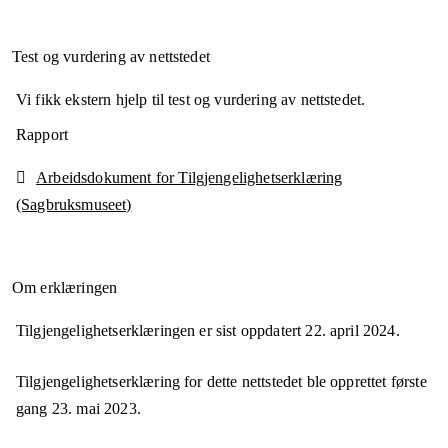
Test og vurdering av nettstedet
Vi fikk ekstern hjelp til test og vurdering av nettstedet.
Rapport
Arbeidsdokument for Tilgjengelighetserklæring
(Sagbruksmuseet)
Om erklæringen
Tilgjengelighetserklæringen er sist oppdatert
22. april 2024
.
Tilgjengelighetserklæring for dette nettstedet ble opprettet første
gang
23. mai 2023
.